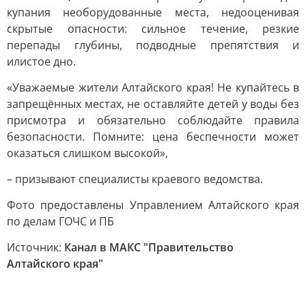
купания необорудованные места, недооценивая
скрытые опасности: сильное течение, резкие
перепады глубины, подводные препятствия и
илистое дно.
«Уважаемые жители Алтайского края! Не купайтесь в
запрещённых местах, не оставляйте детей у воды без
присмотра и обязательно соблюдайте правила
безопасности. Помните: цена беспечности может
оказаться слишком высокой»,
– призывают специалисты краевого ведомства.
Фото предоставлены Управлением Алтайского края
по делам ГОЧС и ПБ
Источник:
Канал в МАКС "Правительство
Алтайского края"