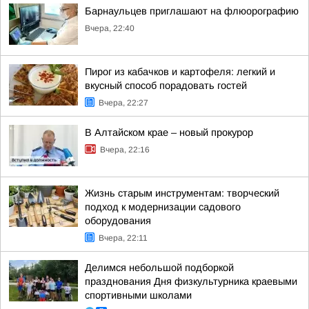
Барнаульцев приглашают на флюорографию
Вчера, 22:40
Пирог из кабачков и картофеля: легкий и
вкусный способ порадовать гостей
Вчера, 22:27
В Алтайском крае – новый прокурор
Вчера, 22:16
Жизнь старым инструментам: творческий
подход к модернизации садового
оборудования
Вчера, 22:11
Делимся небольшой подборкой
празднования Дня физкультурника краевыми
спортивными школами