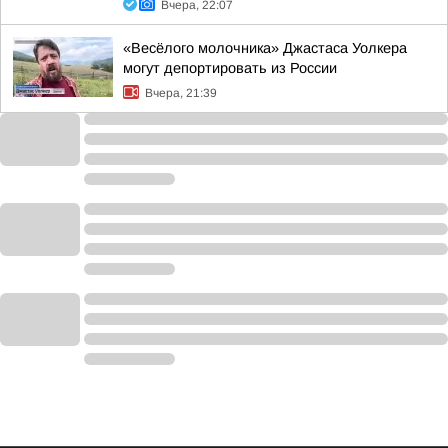
Вчера, 22:07
«Весёлого молочника» Джастаса Уолкера
могут депортировать из России
Вчера, 21:39