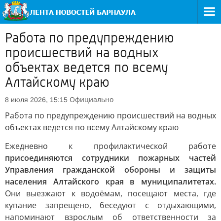
Работа по предупреждению
происшествий на водных
объектах ведется по всему
Алтайскому краю
Официально
8 июля 2026, 15:15
Работа по предупреждению происшествий на водных
объектах ведется по всему Алтайскому краю
Ежедневно к профилактической работе
присоединяются сотрудники пожарных частей
Управления гражданской обороны и защиты
населения Алтайского края в муниципалитетах.
Они выезжают к водоёмам, посещают места, где
купание запрещено, беседуют с отдыхающими,
напоминают взрослым об ответственности за