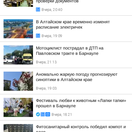
проверки документов
Вчера, 20:40
В Алтайском крае временно изменят
расписание электричек
Вчера, 19:09
Мотоциклист пострадал в ДТП на
Павловском тракте в Барнауле
Вчера, 21:13
Аномально жаркую погоду прогнозируют
синоптики в Алтайском крае
Вчера, 19:03
Фестиваль любви к животным «Лапки тапки»
прошел в Барнауле
Вчера, 18:21
Фитосанитарный контроль победил компот и