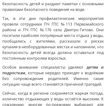
безопасность детей и раздают памятки с основными
правилами безопасного поведения на воде.
Так, в эти дни профилактические мероприятия
провели сотрудники ПЧ ГПС №113 Первомайского
района и ПЧ ГПС №176 села Дмитро-Титово. Они
посетили наиболее популярные места отдыха у воды,
пообщались с жителями, рассказали о рисках
купания в необорудованных местах и напомнили, что
безопасность детей всегда должна оставаться под
постоянным контролем взрослых.
Особое внимание специалисты уделяют
детям и
подросткам,
которые нередко приходят к водоёмам
без сопровождения родителей. Именно такие
ситуации чаще всего становятся причиной трагедий.
Сейчас, когда в регионе сохраняется жаркая погода,
количество отдыхающих у воды остаётся высоким. К
сожалению, многие по-прежнему выбирают для