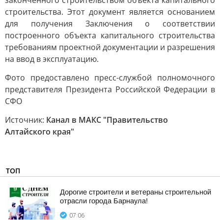
законченного строительством объекта капитального
строительства. Этот документ является основанием
для получения Заключения о соответствии
построенного объекта капитального строительства
требованиям проектной документации и разрешения
на ввод в эксплуатацию.
Фото предоставлено пресс-службой полномочного
представителя Президента Российской Федерации в
СФО
Источник:
Канал в МАКС "Правительство
Алтайского края"
ТОП
Дорогие строители и ветераны строительной
отрасли города Барнаула!
07:06