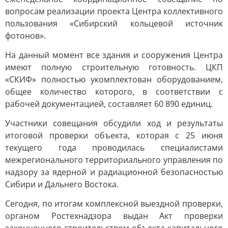
вопросам реализации проекта Центра коллективного
пользования «Сибирский кольцевой источник
фотонов».
На данный момент все здания и сооружения Центра
имеют полную строительную готовность. ЦКП
«СКИФ» полностью укомплектован оборудованием,
общее количество которого, в соответствии с
рабочей документацией, составляет 60 890 единиц.
Участники совещания обсудили ход и результаты
итоговой проверки объекта, которая с 25 июня
текущего года проводилась специалистами
межрегионального территориального управления по
надзору за ядерной и радиационной безопасностью
Сибири и Дальнего Востока.
Сегодня, по итогам комплексной выездной проверки,
органом Ростехнадзора выдан Акт проверки