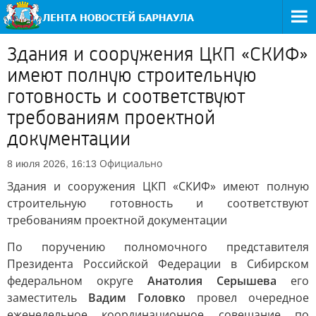
Здания и сооружения ЦКП «СКИФ»
имеют полную строительную
готовность и соответствуют
требованиям проектной
документации
Официально
8 июля 2026, 16:13
Здания и сооружения ЦКП «СКИФ» имеют полную
строительную готовность и соответствуют
требованиям проектной документации
По поручению полномочного представителя
Президента Российской Федерации в Сибирском
федеральном округе
Анатолия Серышева
его
заместитель
Вадим Головко
провел очередное
еженедельное координационное совещание по