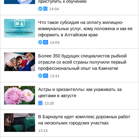
приступить к обучению
14:04
Что такое субсидия на оплату жилищно-
коммунальных услуг, кому положена и как ее
оформить в Алтайском крае
14:04
Более 350 будущих специалистов рыбной
отрасли со всей страны получили первый
профессиональный опыт на Камчатке
13:31
Астры и хризантеллы: как ухаживать за
цветами в августе
13:26
В Барнауле идет комплекс дорожных работ
на нескольких городских участках
13:15