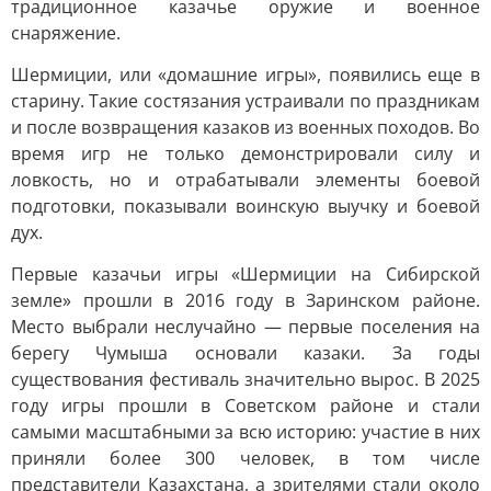
традиционное казачье оружие и военное
снаряжение.
Шермиции, или «домашние игры», появились еще в
старину. Такие состязания устраивали по праздникам
и после возвращения казаков из военных походов. Во
время игр не только демонстрировали силу и
ловкость, но и отрабатывали элементы боевой
подготовки, показывали воинскую выучку и боевой
дух.
Первые казачьи игры «Шермиции на Сибирской
земле» прошли в 2016 году в Заринском районе.
Место выбрали неслучайно — первые поселения на
берегу Чумыша основали казаки. За годы
существования фестиваль значительно вырос. В 2025
году игры прошли в Советском районе и стали
самыми масштабными за всю историю: участие в них
приняли более 300 человек, в том числе
представители Казахстана, а зрителями стали около