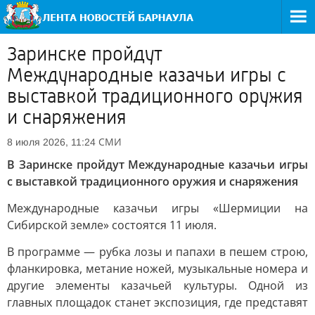
Заринске пройдут
Международные казачьи игры с
выставкой традиционного оружия
и снаряжения
СМИ
8 июля 2026, 11:24
В Заринске пройдут Международные казачьи игры
с выставкой традиционного оружия и снаряжения
Международные казачьи игры «Шермиции на
Сибирской земле» состоятся 11 июля.
В программе — рубка лозы и папахи в пешем строю,
фланкировка, метание ножей, музыкальные номера и
другие элементы казачьей культуры. Одной из
главных площадок станет экспозиция, где представят