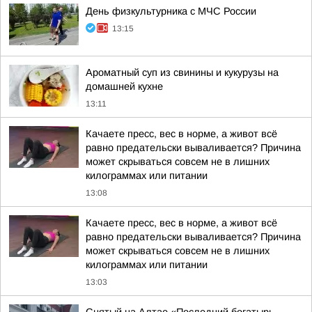
День физкультурника с МЧС России
13:15
Ароматный суп из свинины и кукурузы на
домашней кухне
13:11
Качаете пресс, вес в норме, а живот всё
равно предательски вываливается? Причина
может скрываться совсем не в лишних
килограммах или питании
13:08
Качаете пресс, вес в норме, а живот всё
равно предательски вываливается? Причина
может скрываться совсем не в лишних
килограммах или питании
13:03