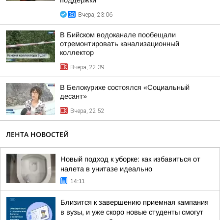
поддержки
Вчера, 23:06
В Бийском водоканале пообещали
отремонтировать канализационный
коллектор
Вчера, 22:39
В Белокурихе состоялся «Социальный
десант»
Вчера, 22:52
ЛЕНТА НОВОСТЕЙ
Новый подход к уборке: как избавиться от
налета в унитазе идеально
14:11
Близится к завершению приемная кампания
в вузы, и уже скоро новые студенты смогут