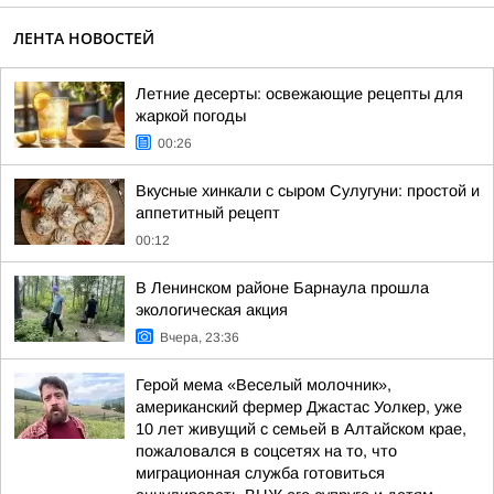
ЛЕНТА НОВОСТЕЙ
Летние десерты: освежающие рецепты для
жаркой погоды
00:26
Вкусные хинкали с сыром Сулугуни: простой и
аппетитный рецепт
00:12
В Ленинском районе Барнаула прошла
экологическая акция
Вчера, 23:36
Герой мема «Веселый молочник»,
американский фермер Джастас Уолкер, уже
10 лет живущий с семьей в Алтайском крае,
пожаловался в соцсетях на то, что
миграционная служба готовиться