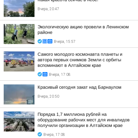
Вчера, 20:47
Экологическую акцию провели в Ленинском
районе
Вчера, 15:57
Самого молодого космонавта планеты и
автора первых снимков Земли с орбиты
вспоминают в Алтайском крае
Вчера, 17:08
Красивый сегодня закат над Барнаулом
Вчера, 20:50
Порядка 1,7 миллиона рублей на
оборудование рабочих мест для инвалидов
получили организации в Алтайском крае
Вчера, 17:08