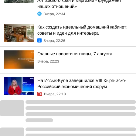
Алтайского края и Киргизии - фундамент
наших отношений»
Вчера, 22:34
Как создать идеальный домашний кабинет:
советы и идеи для интерьера
Вчера, 22:26
Главные новости пятницы, 7 августа
Вчера, 22:23
На Иссык-Куле завершился VIII Кыргызско-
Российский экономический форум
Вчера, 22:18