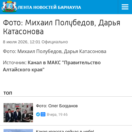
Фото: Михаил Полубедов, Дарья
Катасонова
Официально
8 июля 2026, 12:01
Фото: Михаил Полубедов, Дарья Катасонова
Источник:
Канал в МАКС "Правительство
Алтайского края"
ТОП
Фото: Олег Богданов
Вчера, 19:46
Какая красота сейчас в небе!