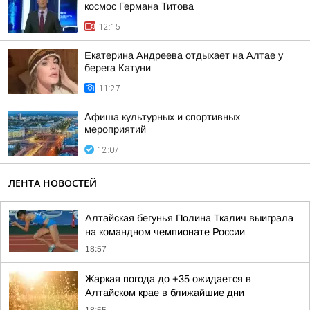
космос Германа Титова
12:15
Екатерина Андреева отдыхает на Алтае у
берега Катуни
11:27
Афиша культурных и спортивных
мероприятий
12:07
ЛЕНТА НОВОСТЕЙ
Алтайская бегунья Полина Ткалич выиграла
на командном чемпионате России
18:57
Жаркая погода до +35 ожидается в
Алтайском крае в ближайшие дни