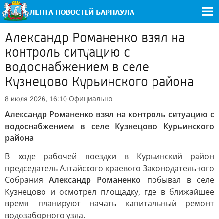
Александр Романенко взял на
контроль ситуацию с
водоснабжением в селе
Кузнецово Курьинского района
Официально
8 июля 2026, 16:10
Александр Романенко взял на контроль ситуацию с
водоснабжением в селе Кузнецово Курьинского
района
В ходе рабочей поездки в Курьинский район
председатель Алтайского краевого Законодательного
Собрания
Александр Романенко
побывал в селе
Кузнецово и осмотрел площадку, где в ближайшее
время планируют начать капитальный ремонт
водозаборного узла.