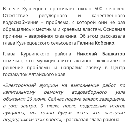
В селе Кузнецово проживает около 500 человек.
Отсутствие регулярного и качественного
водоснабжения – проблема, с которой они не раз
обращались к местным и краевым властям. Основная
причина – аварийная скважина. Об этом рассказала
глава Кузнецовского сельсовета
Галина Кобенко
.
Глава Курьинского района
Николай Башкатов
отметил, что муниципалитет активно включился в
решение проблемы и направил заявку в Центр
госзакупок Алтайского края.
«Электронный аукцион на выполнение работ по
капитальному ремонту водозаборного узла
объявили 26 июня. Сейчас подача заявок завершена,
а уже завтра, 9 июля, после подведения итогов
аукциона, мы точно будем знать, кто выступит
подрядчиком этих работ»
, - рассказал глава района.