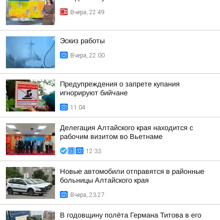
Вчера, 22:49
Эскиз работы
Вчера, 22:00
Предупреждения о запрете купания
игнорируют бийчане
11:04
Делегация Алтайского края находится с
рабочим визитом во Вьетнаме
12:33
Новые автомобили отправятся в районные
больницы Алтайского края
Вчера, 23:27
В годовщину полёта Германа Титова в его