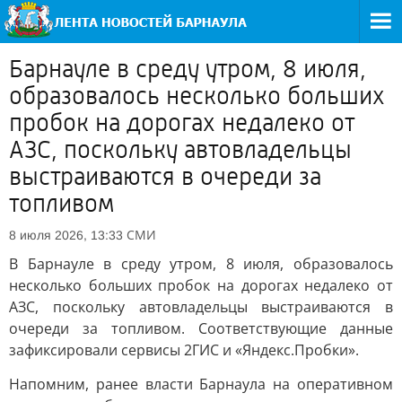
Барнауле в среду утром, 8 июля,
образовалось несколько больших
пробок на дорогах недалеко от
АЗС, поскольку автовладельцы
выстраиваются в очереди за
топливом
СМИ
8 июля 2026, 13:33
В Барнауле в среду утром, 8 июля, образовалось
несколько больших пробок на дорогах недалеко от
АЗС, поскольку автовладельцы выстраиваются в
очереди за топливом. Соответствующие данные
зафиксировали сервисы 2ГИС и «Яндекс.Пробки».
Напомним, ранее власти Барнаула на оперативном