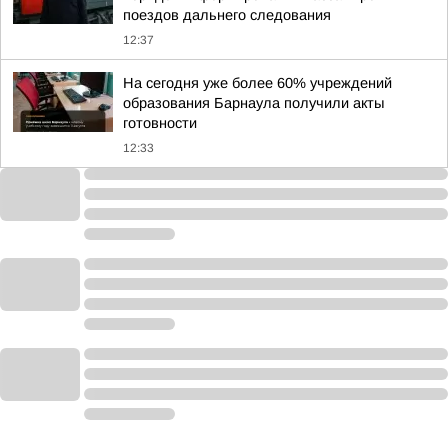
поездов дальнего следования
12:37
На сегодня уже более 60% учреждений
образования Барнаула получили акты
готовности
12:33