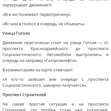
перекрывает движение?»
«Все же понимают первопричину».
«Встали в полосе в очередь, не объехать».
Улица Гоголя
Движение практически стоит на улице Гоголя — от
проспекта Красноармейского до проспекта
Социалистического. Автомобили выстроились в
очередь на заправку «Газпромнефти».
В комментариях на карте отмечают:
«А кто-то залезает вне очереди с проспекта
Социалистического, шикарно получается».
Проспект Строителей
Не самая простая ситуация и на проспекте
Строителей, где пробки стали уже традицией.