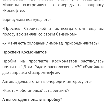
Машины выстроились в очередь на заправку
«Роснефти».
Барнаульцы возмущаются:
«Проспект Строителей и так всегда стоит, еще вы
полосу всю заняли со своим бензином».
«У меня есть холодный лимонад, присоединяйтесь».
Проспект Космонавтов
Пробка на проспекте Космонавтов растянулась
почти на 1,3 км. Рядом расположены АЗС «Лукойл» и
две заправки «Газпромнефти».
Автовладельцы стоят в очереди и интересуются:
«Как там обстановка? Есть бензин?»
А вы сегодня попали в пробку?