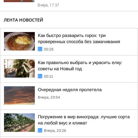
Вчера, 17:37
ЛЕНТА НОВОСТЕЙ
Как быстро разварить горох: три
проверенных способа без замачивания
00:26
Как правильно выбрать и украсить елку:
советы на Новый год
00:11
Очередная неделя пролетела
Вчера, 23:54
Погружение в мир винограда: лучшие сорта
на любой вкус и климат
Вчера, 23:26