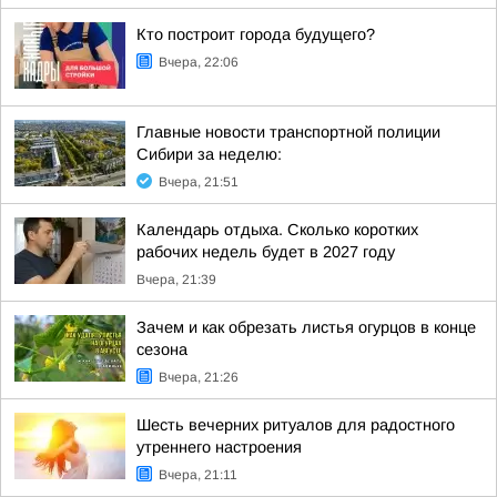
Кто построит города будущего?
Вчера, 22:06
Главные новости транспортной полиции
Сибири за неделю:
Вчера, 21:51
Календарь отдыха. Сколько коротких
рабочих недель будет в 2027 году
Вчера, 21:39
Зачем и как обрезать листья огурцов в конце
сезона
Вчера, 21:26
Шесть вечерних ритуалов для радостного
утреннего настроения
Вчера, 21:11