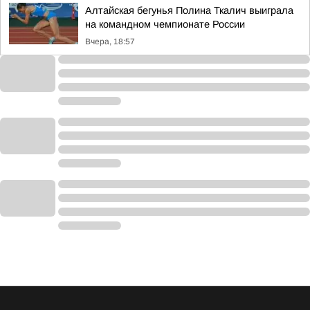
Алтайская бегунья Полина Ткалич выиграла
на командном чемпионате России
Вчера, 18:57