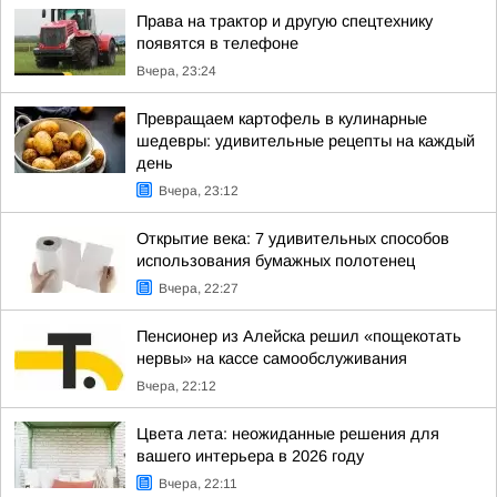
Права на трактор и другую спецтехнику
появятся в телефоне
Вчера, 23:24
Превращаем картофель в кулинарные
шедевры: удивительные рецепты на каждый
день
Вчера, 23:12
Открытие века: 7 удивительных способов
использования бумажных полотенец
Вчера, 22:27
Пенсионер из Алейска решил «пощекотать
нервы» на кассе самообслуживания
Вчера, 22:12
Цвета лета: неожиданные решения для
вашего интерьера в 2026 году
Вчера, 22:11