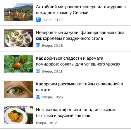
Алтайский митрополит совершил литургию в
походном храме у Синюхи
Вчера, 21:03
Невероятные закуски: фаршированные яйца
как королевы праздничного стола
Вчера, 20:26
Как добиться сладости и аромата
помидоров: советы для успешного урожая
Вчера, 20:11
Как зрачки раскрывают тайны сновидений и
памяти
Вчера, 19:26
Нежные картофельные оладьи с сыром:
быстрый и вкусный завтрак
Вчера, 19:12