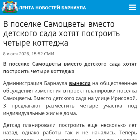
В поселке Самоцветы вместо
детского сада хотят построить
четыре коттеджа
СМИ
8 июля 2026, 15:52
В поселке Самоцветы вместо детского сада хотят
построить четыре коттеджа
Администрация Барнаула
вынесла
на общественные
обсуждения изменения в проект планировки поселка
Самоцветы. Вместо детского сада на улице Ирисовой,
3 предлагают разместить четыре участка под
индивидуальные жилые дома.
Детсад планировали построить еще несколько лет
назад, однако работы так и не начались. Теперь