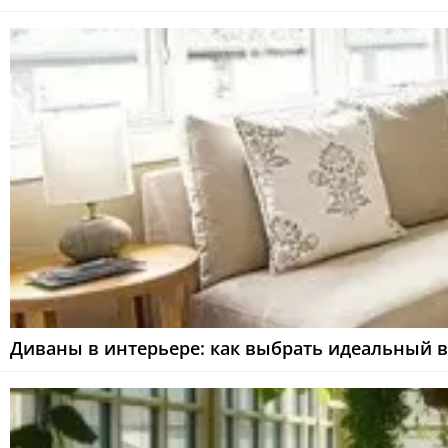
Диваны в интерьере: как выбрать идеальный в