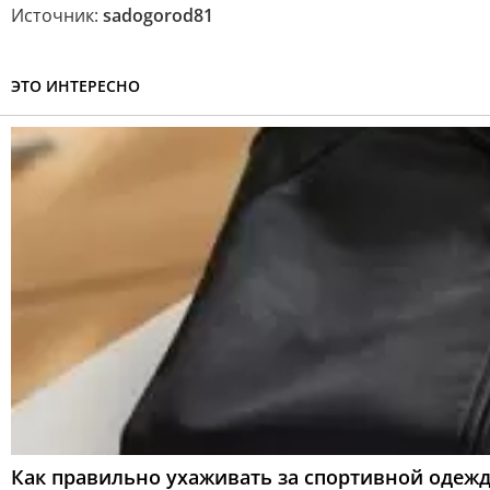
Источник:
sadogorod81
ЭТО ИНТЕРЕСНО
Как правильно ухаживать за спортивной одежд