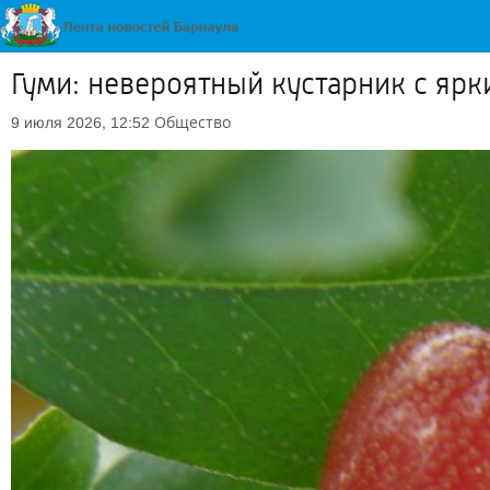
Гуми: невероятный кустарник с ярк
Общество
9 июля 2026, 12:52