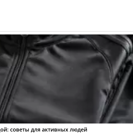
ой: советы для активных людей