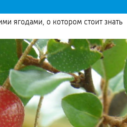
ими ягодами, о котором стоит знать