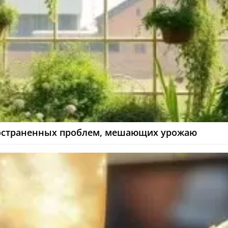
пространенных проблем, мешающих урожаю