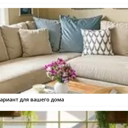
ариант для вашего дома