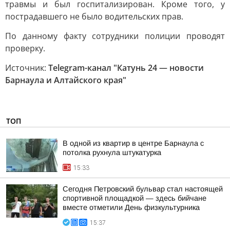
травмы и был госпитализирован. Кроме того, у
пострадавшего не было водительских прав.
По данному факту сотрудники полиции проводят
проверку.
Источник:
Telegram-канал "Катунь 24 — новости
Барнаула и Алтайского края"
ТОП
В одной из квартир в центре Барнаула с
потолка рухнула штукатурка
15:33
Сегодня Петровский бульвар стал настоящей
спортивной площадкой — здесь бийчане
вместе отметили День физкультурника
15:37