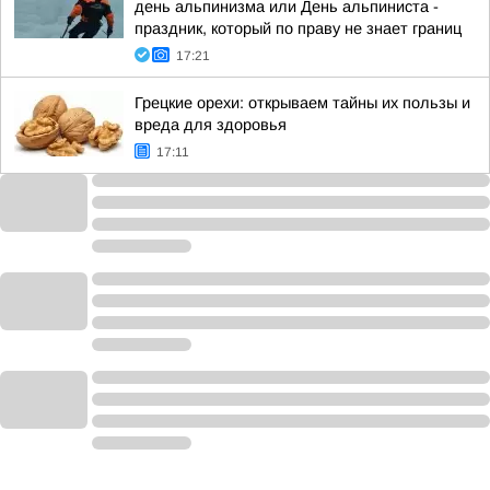
день альпинизма или День альпиниста -
праздник, который по праву не знает границ
17:21
Грецкие орехи: открываем тайны их пользы и
вреда для здоровья
17:11