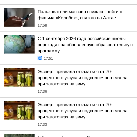
Пользователи массово снижают рейтинг
фильма «Колобок», снятого на Алтае
17:58
С 1 сентября 2026 года российские школы
переходят на обновленную образовательную
программу
17:51
Эксперт призвала отказаться от 70-
процентного уксуса и подсолнечного масла
при заготовках на зиму
17:36
Эксперт призвала отказаться от 70-
процентного уксуса и подсолнечного масла
при заготовках на зиму
17:33