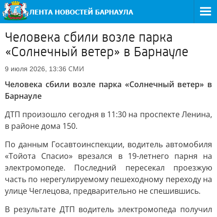
Человека сбили возле парка
«Солнечный ветер» в Барнауле
СМИ
9 июля 2026, 13:36
Человека сбили возле парка «Солнечный ветер» в
Барнауле
ДТП произошло сегодня в 11:30 на проспекте Ленина,
в районе дома 150.
По данным Госавтоинспекции, водитель автомобиля
«Тойота Спасио» врезался в 19-летнего парня на
электромопеде. Последний пересекал проезжую
часть по нерегулируемому пешеходному переходу на
улице Чеглецова, предварительно не спешившись.
В результате ДТП водитель электромопеда получил