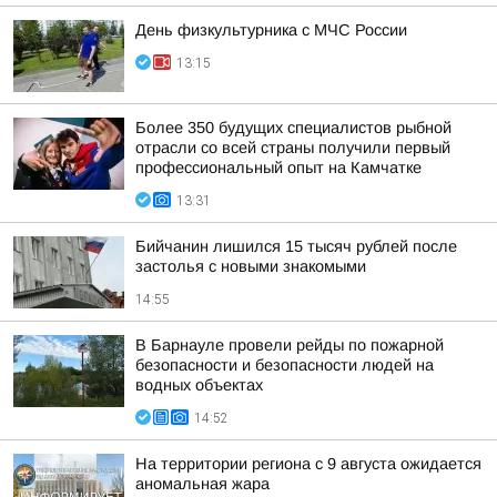
День физкультурника с МЧС России
13:15
Более 350 будущих специалистов рыбной
отрасли со всей страны получили первый
профессиональный опыт на Камчатке
13:31
Бийчанин лишился 15 тысяч рублей после
застолья с новыми знакомыми
14:55
В Барнауле провели рейды по пожарной
безопасности и безопасности людей на
водных объектах
14:52
На территории региона с 9 августа ожидается
аномальная жара