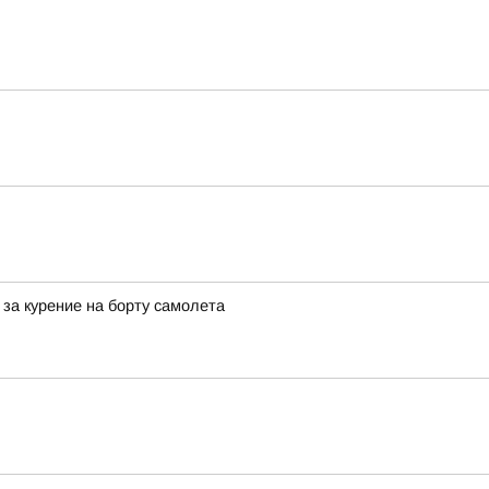
за курение на борту самолета