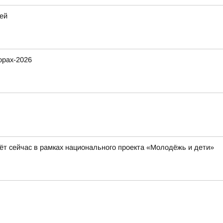
ей
орах-2026
ёт сейчас в рамках национального проекта «Молодёжь и дети»