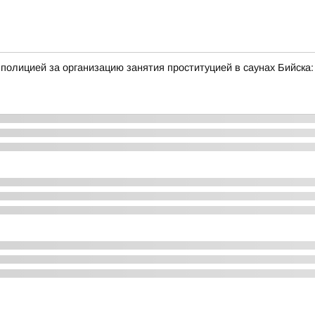
полицией за организацию занятия проституцией в саунах Бийск