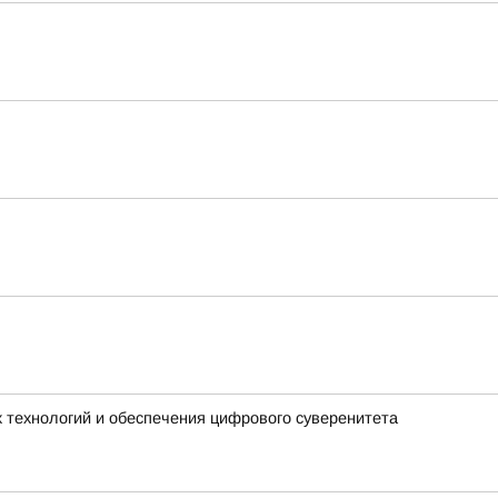
 технологий и обеспечения цифрового суверенитета