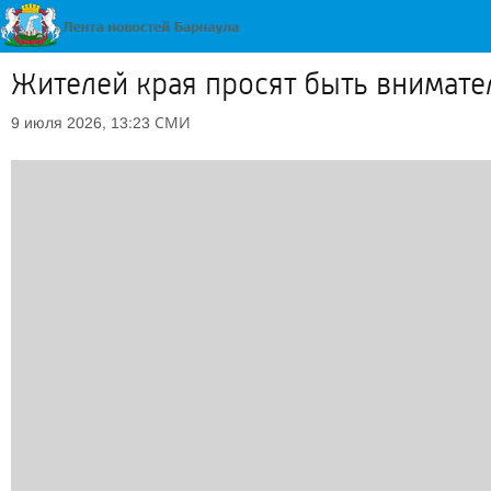
Жителей края просят быть внимате
СМИ
9 июля 2026, 13:23