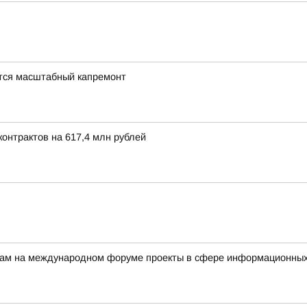
тся масштабный капремонт
онтрактов на 617,4 млн рублей
ерам на международном форуме проекты в сфере информационных