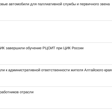
овые автомобили для паллиативной службы и первичного звена
 ТИК завершили обучение РЦОИТ при ЦИК России
ли к административной ответственности жителя Алтайского края 
 работников отрасли