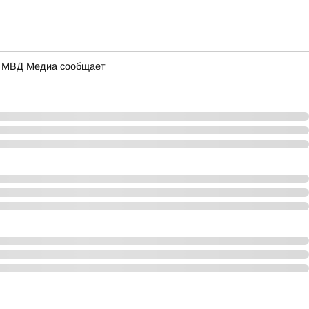
а: МВД Медиа сообщает