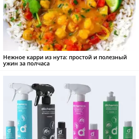
Нежное карри из нута: простой и полезный
ужин за полчаса