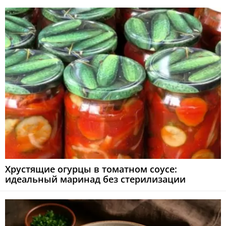
Хрустящие огурцы в томатном соусе:
идеальный маринад без стерилизации