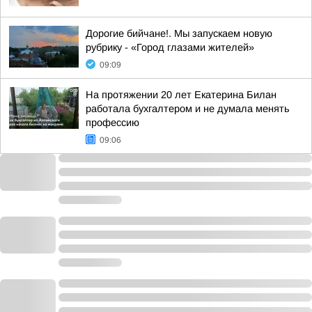
Дорогие бийчане!. Мы запускаем новую
рубрику - «Город глазами жителей»
09:09
На протяжении 20 лет Екатерина Билан
работала бухгалтером и не думала менять
профессию
09:06