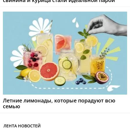
свинина и курица стали идеальной парой
Летние лимонады, которые порадуют всю
семью
ЛЕНТА НОВОСТЕЙ