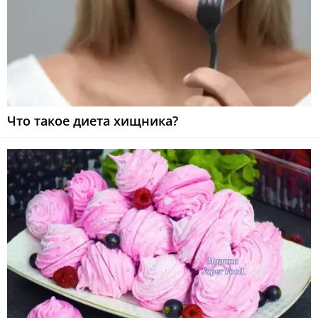
Что такое диета хищника?