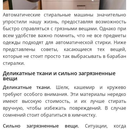
Автоматические стиральные машины значительно
упростили нашу жизнь, предоставляя возможность
быстро справляться с грязными вещами. Однако при
всем удобстве важно помнить, что не все предметы
одежды подходят для автоматической стирки. Ниже
представлены советы, касающиеся тех вещей,
которые не стоит просто так выбрасывать в барабан
стиралки.
Деликатные ткани и сильно загрязненные
вещи
Деликатные ткани.
Шелк, кашемир и кружево
требуют особого внимания. Эти материалы нередко
имеют высокую стоимость, и их лучше стирать
вручную, чтобы избежать повреждений. В случае
сомнений стоит обратиться в химчистку.
Сильно загрязненные вещи.
Ситуации, когда