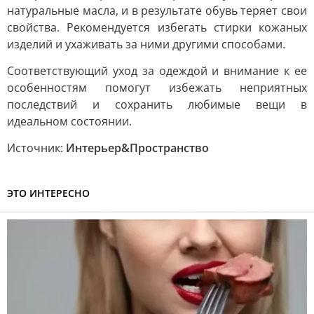
натуральные масла, и в результате обувь теряет свои
свойства. Рекомендуется избегать стирки кожаных
изделий и ухаживать за ними другими способами.
Соответствующий уход за одеждой и внимание к ее
особенностям помогут избежать неприятных
последствий и сохранить любимые вещи в
идеальном состоянии.
Источник:
Интерьер&Пространство
ЭТО ИНТЕРЕСНО