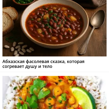
Абхазская фасолевая сказка, которая
согревает душу и тело