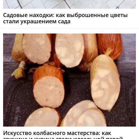
Садовые находки: как выброшенные цветы
стали украшением сада
Искусство колбасного мастерства: как