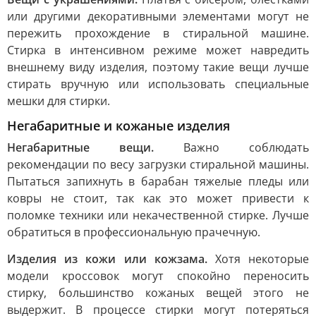
или другими декоративными элементами могут не
пережить прохождение в стиральной машине.
Стирка в интенсивном режиме может навредить
внешнему виду изделия, поэтому такие вещи лучше
стирать вручную или использовать специальные
мешки для стирки.
Негабаритные и кожаные изделия
Негабаритные вещи.
Важно соблюдать
рекомендации по весу загрузки стиральной машины.
Пытаться запихнуть в барабан тяжелые пледы или
ковры не стоит, так как это может привести к
поломке техники или некачественной стирке. Лучше
обратиться в профессиональную прачечную.
Изделия из кожи или кожзама.
Хотя некоторые
модели кроссовок могут спокойно переносить
стирку, большинство кожаных вещей этого не
выдержит. В процессе стирки могут потеряться