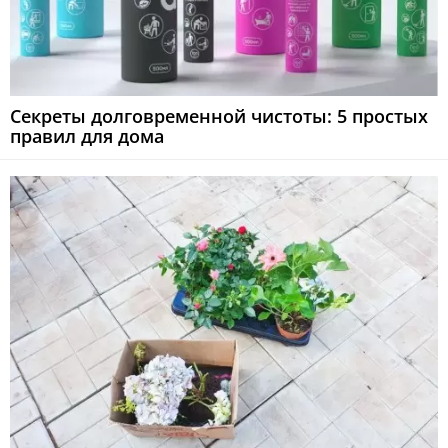
Секреты долговременной чистоты: 5 простых
правил для дома