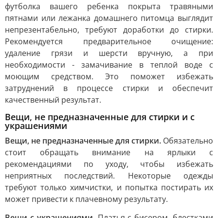
футболка вашего ребенка покрыта травяными
пятнами или лежанка домашнего питомца выглядит
непрезентабельно, требуют доработки до стирки.
Рекомендуется предварительное очищение:
удаление грязи и шерсти вручную, а при
необходимости - замачивание в теплой воде с
моющим средством. Это поможет избежать
затруднений в процессе стирки и обеспечит
качественный результат.
Вещи, не предназначенные для стирки и с
украшениями
Вещи, не предназначенные для стирки.
Обязательно
стоит обращать внимание на ярлыки с
рекомендациями по уходу, чтобы избежать
неприятных последствий. Некоторые одежды
требуют только химчистки, и попытка постирать их
может привести к плачевному результату.
Вещи с украшениями.
Платья с бисером, блестками