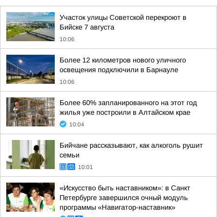
Участок улицы Советской перекроют в
Бийске 7 августа
10:06
Более 12 километров нового уличного
освещения подключили в Барнауле
10:06
Более 60% запланированного на этот год
жилья уже построили в Алтайском крае
10:04
Бийчане рассказывают, как алкоголь рушит
семьи
10:01
«Искусство быть наставником»: в Санкт
Петербурге завершился очный модуль
программы «Навигатор-наставник»