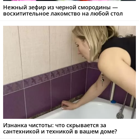
Нежный зефир из черной смородины —
восхитительное лакомство на любой стол
Изнанка чистоты: что скрывается за
сантехникой и техникой в вашем доме?