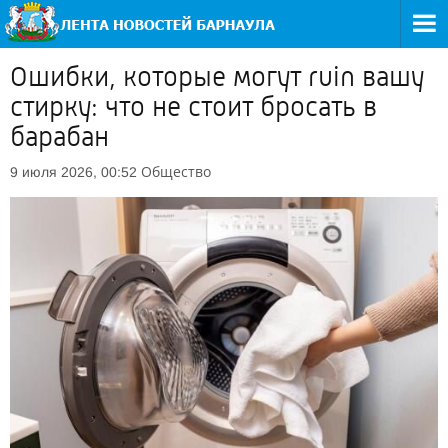
Ошибки, которые могут ruin вашу
стирку: что не стоит бросать в
барабан
Общество
9 июля 2026, 00:52