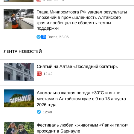
Глава Минпромторга РФ увидел результаты
вложений в промышленность Алтайского
края и пообещал не сбавлять темпы
поддержки
Вчера, 23:06
ЛЕНТА НОВОСТЕЙ
Снятый на Алтае «Последний богатырь
12:42
Аномально жаркая погода +30°С и выше
местами в Алтайском крае с 9 по 13 августа
2026 года
12:40
Фестиваль любви к животным «Лапки тапки»
проходит в Барнауле