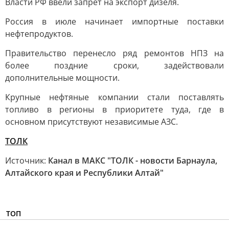
Власти РФ ввели запрет на экспорт дизеля.
Россия в июле начинает импортные поставки
нефтепродуктов.
Правительство перенесло ряд ремонтов НПЗ на
более поздние сроки, задействовали
дополнительные мощности.
Крупные нефтяные компании стали поставлять
топливо в регионы в приоритете туда, где в
основном присутствуют независимые АЗС.
ТОЛК
Источник:
Канал в МАКС "ТОЛК - новости Барнаула,
Алтайского края и Республики Алтай"
ТОП