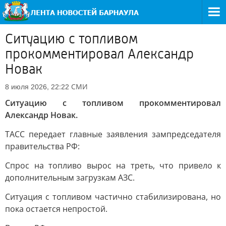
Ситуацию с топливом
прокомментировал Александр
Новак
СМИ
8 июля 2026, 22:22
Ситуацию с топливом прокомментировал
Александр Новак.
ТАСС передает главные заявления зампредседателя
правительства РФ:
Спрос на топливо вырос на треть, что привело к
дополнительным загрузкам АЗС.
Ситуация с топливом частично стабилизирована, но
пока остается непростой.