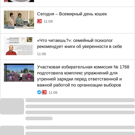
Сегодня – Всемирный день кошек
11:09
«Что читаешь?»: семейный психолог
рекомендует книги об уверенности в себе
11:06
Участковая избирательная комиссия № 1768
подготовила комплекс упражнений для
утренней зарядки перед ответственной и
важной работой по организации выборов
11:06