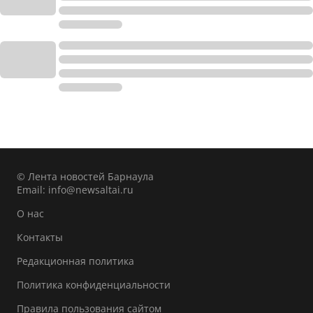
© Лента новостей Барнаула
Email:
info@newsaltai.ru
О нас
Контакты
Редакционная политика
Политика конфиденциальности
Правила пользования сайтом