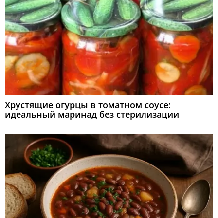
Хрустящие огурцы в томатном соусе:
идеальный маринад без стерилизации