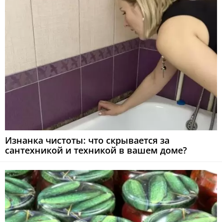
Изнанка чистоты: что скрывается за
сантехникой и техникой в вашем доме?