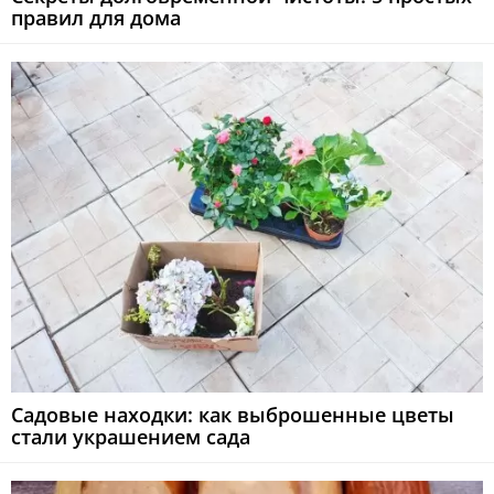
правил для дома
Садовые находки: как выброшенные цветы
стали украшением сада