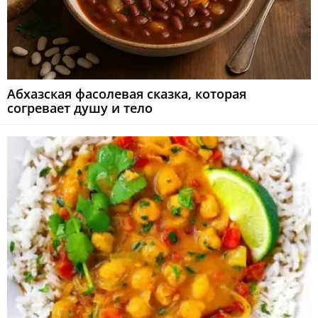
Абхазская фасолевая сказка, которая
согревает душу и тело