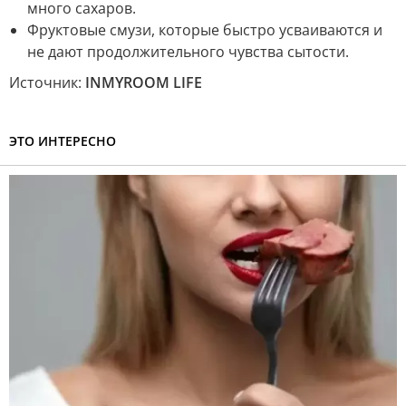
много сахаров.
Фруктовые смузи, которые быстро усваиваются и
не дают продолжительного чувства сытости.
Источник:
INMYROOM LIFE
ЭТО ИНТЕРЕСНО