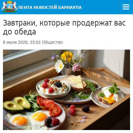
Завтраки, которые продержат вас
до обеда
Общество
8 июля 2026, 23:52