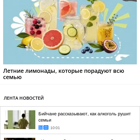
Летние лимонады, которые порадуют всю
семью
ЛЕНТА НОВОСТЕЙ
Бийчане рассказывают, как алкоголь рушит
семьи
10:01