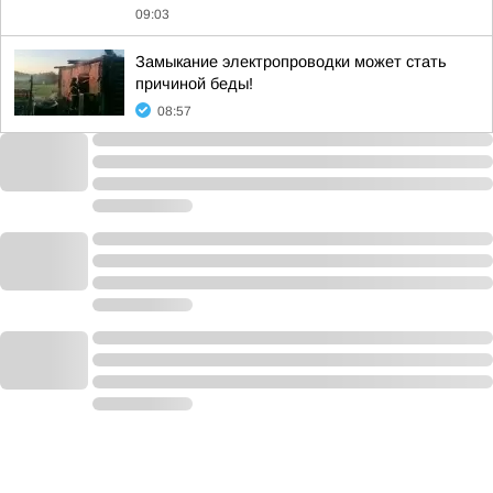
09:03
Замыкание электропроводки может стать
причиной беды!
08:57