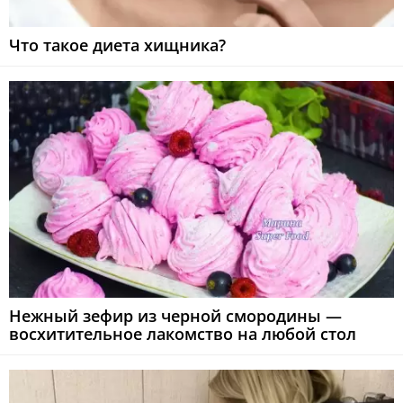
Что такое диета хищника?
Нежный зефир из черной смородины —
восхитительное лакомство на любой стол