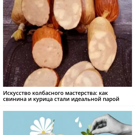
Искусство колбасного мастерства: как
свинина и курица стали идеальной парой