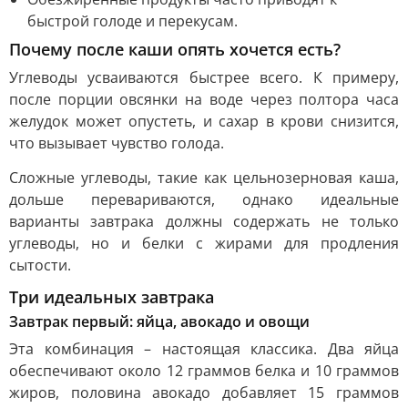
быстрой голоде и перекусам.
Почему после каши опять хочется есть?
Углеводы усваиваются быстрее всего. К примеру,
после порции овсянки на воде через полтора часа
желудок может опустеть, и сахар в крови снизится,
что вызывает чувство голода.
Сложные углеводы, такие как цельнозерновая каша,
дольше перевариваются, однако идеальные
варианты завтрака должны содержать не только
углеводы, но и белки с жирами для продления
сытости.
Три идеальных завтрака
Завтрак первый: яйца, авокадо и овощи
Эта комбинация – настоящая классика. Два яйца
обеспечивают около 12 граммов белка и 10 граммов
жиров, половина авокадо добавляет 15 граммов