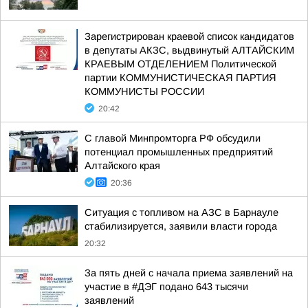
Зарегистрирован краевой список кандидатов
в депутаты АКЗС, выдвинутый АЛТАЙСКИМ
КРАЕВЫМ ОТДЕЛЕНИЕМ Политической
партии КОММУНИСТИЧЕСКАЯ ПАРТИЯ
КОММУНИСТЫ РОССИИ
20:42
С главой Минпромторга РФ обсудили
потенциал промышленных предприятий
Алтайского края
20:36
Ситуация с топливом на АЗС в Барнауле
стабилизируется, заявили власти города
20:32
За пять дней с начала приема заявлений на
участие в #ДЭГ подано 643 тысячи
заявлений