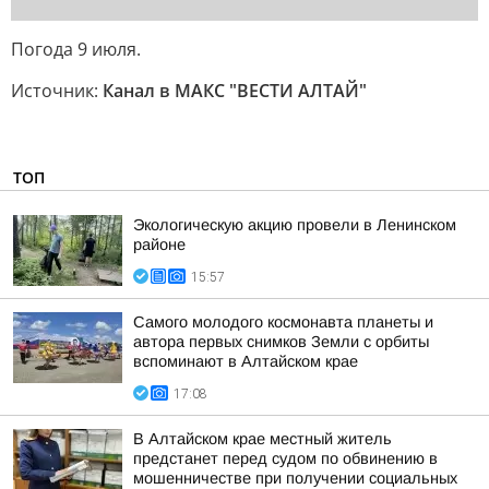
Погода 9 июля.
Источник:
Канал в МАКС "ВЕСТИ АЛТАЙ"
ТОП
Экологическую акцию провели в Ленинском
районе
15:57
Самого молодого космонавта планеты и
автора первых снимков Земли с орбиты
вспоминают в Алтайском крае
17:08
В Алтайском крае местный житель
предстанет перед судом по обвинению в
мошенничестве при получении социальных