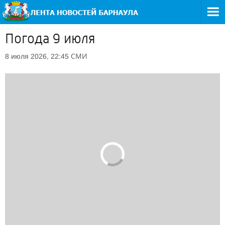
Погода 9 июля
СМИ
8 июля 2026, 22:45