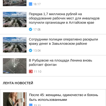
18:17
Порядка 1,7 миллиона рублей на
оборудование рабочих мест для инвалидов
получили организации в Алтайском крае
17:08
Сотрудники полиции оперативно раскрыли
кражу денег в Завьяловском районе
13:04
В Рубцовске на площади Ленина вновь
работает фонтан
11:10
ЛЕНТА НОВОСТЕЙ
После 45: женщины, одиночество и боязнь
быть использованными
21:11