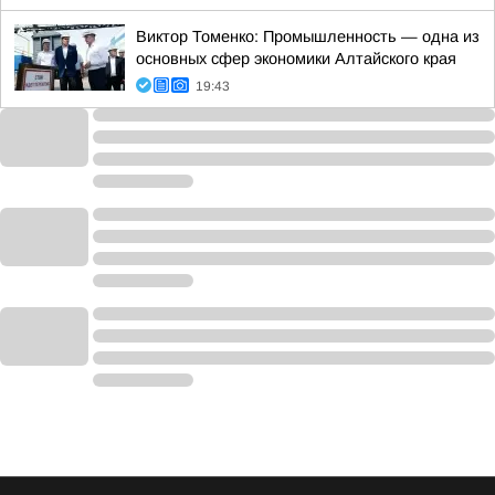
Виктор Томенко: Промышленность — одна из
основных сфер экономики Алтайского края
19:43