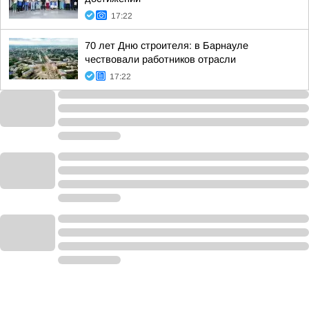
17:22
70 лет Дню строителя: в Барнауле
чествовали работников отрасли
17:22