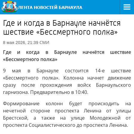
Где и когда в Барнауле начнётся
шествие «Бессмертного полка»
СМИ
8 мая 2026, 21:39
Где и когда в Барнауле начнётся шествие
«Бессмертного полка»
9 мая в Барнауле состоится 14-е шествие
«Бессмертного полка». Колонна начнет движение
сразу после прохождения войск Барнаульского
гарнизона. Предварительно в 10:40.
Формирование колонн будет происходить на
нечетной стороне проспекта Ленина от улицы
Брестской, а также на улице Молодежной от
проспекта Социалистического до проспекта Ленина.