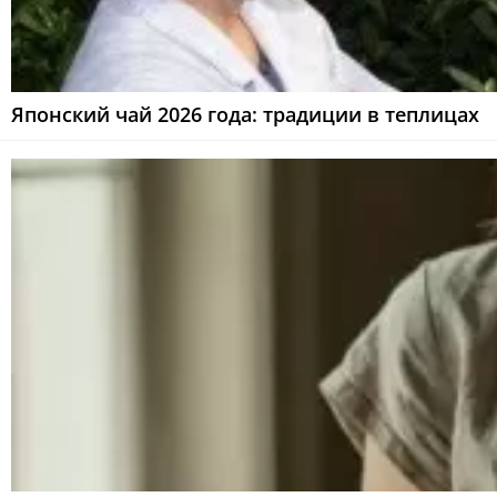
Японский чай 2026 года: традиции в теплицах