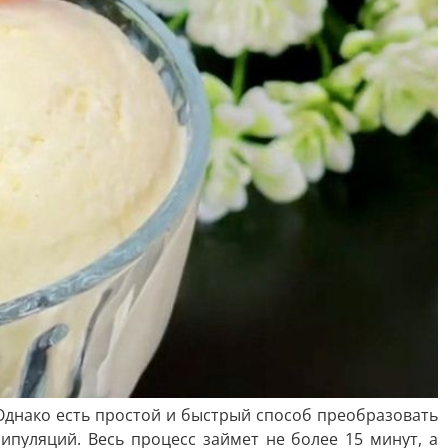
Однако есть простой и быстрый способ преобразовать
пуляций. Весь процесс займет не более 15 минут, а