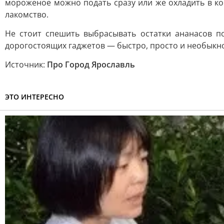
мороженое можно подать сразу или же охладить в ко
лакомство.
Не стоит спешить выбрасывать остатки ананасов по
дорогостоящих гаджетов — быстро, просто и необыкн
Источник:
Про Город Ярославль
ЭТО ИНТЕРЕСНО