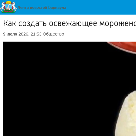
Как создать освежающее мороженое 
Общество
9 июля 2026, 21:53