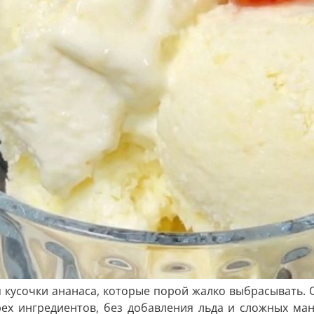
я кусочки ананаса, которые порой жалко выбрасывать. 
ех ингредиентов, без добавления льда и сложных мани