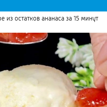
из остатков ананаса за 15 минут