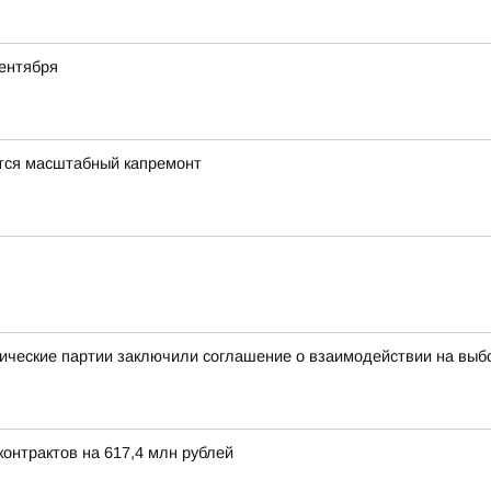
ентября
тся масштабный капремонт
ические партии заключили соглашение о взаимодействии на выб
онтрактов на 617,4 млн рублей