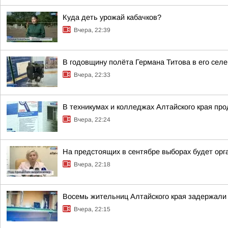
Куда деть урожай кабачков?
Вчера, 22:39
В годовщину полёта Германа Титова в его селе
Вчера, 22:33
В техникумах и колледжах Алтайского края пр
Вчера, 22:24
На предстоящих в сентябре выборах будет орг
Вчера, 22:18
Восемь жительниц Алтайского края задержали 
Вчера, 22:15