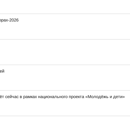
орах-2026
ей
ёт сейчас в рамках национального проекта «Молодёжь и дети»