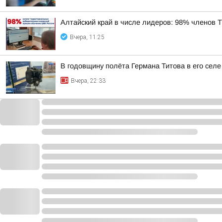
Алтайский край в числе лидеров: 98% членов
Вчера, 11:25
В годовщину полёта Германа Титова в его селе
Вчера, 22:33