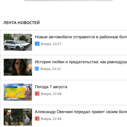
ЛЕНТА НОВОСТЕЙ
Новые автомобили отправятся в районные бол
Вчера, 23:27
История любви и предательства: как равноду
Вчера, 23:12
Погода 7 августа
Вчера, 22:49
Александр Овечкин передал привет своим бол
Вчера, 22:46