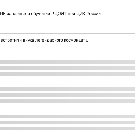
 ТИК завершили обучение РЦОИТ при ЦИК России
 встретили внука легендарного космонавта