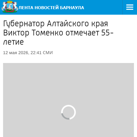
Губернатор Алтайского края
Виктор Томенко отмечает 55-
летие
СМИ
12 мая 2026, 22:41