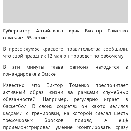
Губернатор Алтайского края Виктор Томенко
отмечает 55-летие.
В пресс-службе краевого правительства сообщили,
что свой праздник 12 мая он проведёт по-рабочему.
В эти минуты глава региона находится в
командировке в Омске.
Известно, что Виктор Томенко предпочитает
активный образ жизни за рамками служебных
обязанностей. Например, регулярно играет в
баскетбол. В своих соцсетях он как-то делился
кадрами с тренировки, на которой сделал шесть
трёхочковых бросков подряд. А ещё
продемонстрировал умение жонглировать сразу