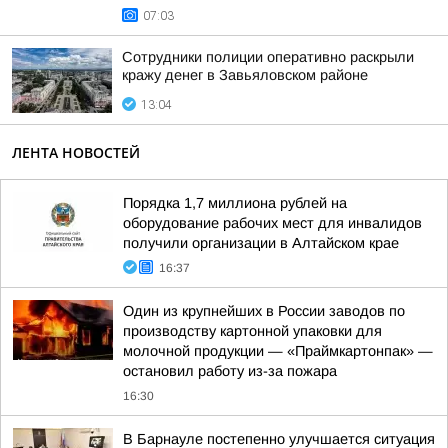
07:03
Сотрудники полиции оперативно раскрыли
кражу денег в Завьяловском районе
13:04
ЛЕНТА НОВОСТЕЙ
Порядка 1,7 миллиона рублей на
оборудование рабочих мест для инвалидов
получили организации в Алтайском крае
16:37
Один из крупнейших в России заводов по
производству картонной упаковки для
молочной продукции — «Праймкартонпак» —
остановил работу из-за пожара
16:30
В Барнауле постепенно улучшается ситуация