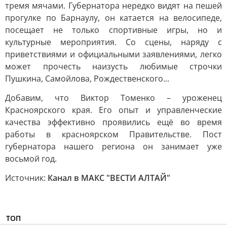
тремя мячами. Губернатора нередко видят на пешей
прогулке по Барнаулу, он катается на велосипеде,
посещает не только спортивные игры, но и
культурные мероприятия. Со сцены, наряду с
приветствиями и официальными заявлениями, легко
может прочесть наизусть любимые строчки
Пушкина, Самойлова, Рождественского...
Добавим, что Виктор Томенко – уроженец
Красноярского края. Его опыт и управленческие
качества эффективно проявились ещё во время
работы в красноярском Правительстве. Пост
губернатора нашего региона он занимает уже
восьмой год.
Источник:
Канал в МАКС "ВЕСТИ АЛТАЙ"
ТОП