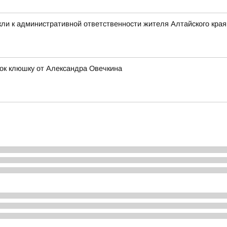
ли к административной ответственности жителя Алтайского края 
ок клюшку от Александра Овечкина