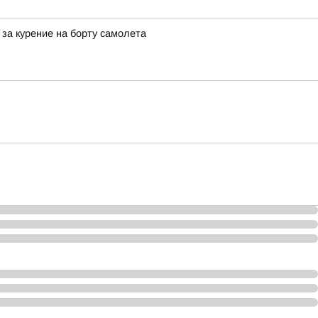
за курение на борту самолета