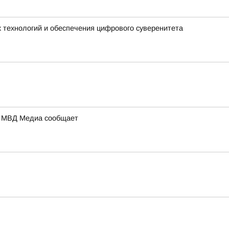
 технологий и обеспечения цифрового суверенитета
а: МВД Медиа сообщает