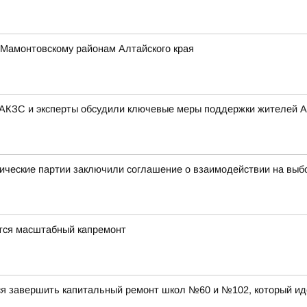
 Мамонтовскому районам Алтайского края
 АКЗС и эксперты обсудили ключевые меры поддержки жителей А
ические партии заключили соглашение о взаимодействии на выб
тся масштабный капремонт
ся завершить капитальный ремонт школ №60 и №102, который ид