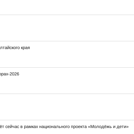
лтайского края
орах-2026
ёт сейчас в рамках национального проекта «Молодёжь и дети»