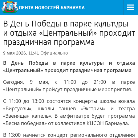
В День Победы в парке культуры
и отдыха «Центральный» проходит
праздничная программа
Официально
9 мая 2026, 11:41
В День Победы в парке культуры и отдыха
«Центральный» проходит праздничная программа
Сегодня, 9 мая, с 11:00 до 21:00 в парке
«Центральный» пройдут праздничные мероприятия.
С 11:00 до 13:00 состоятся концерты школы вокала
«Виртуозы», школы танцев «Экстрим» и театра
«Звенящая капель». В амфитеатре будет программа
«Весна победная» от коллективов КЦСОН Барнаула.
В 13:00 начнется концерт регионального отделения