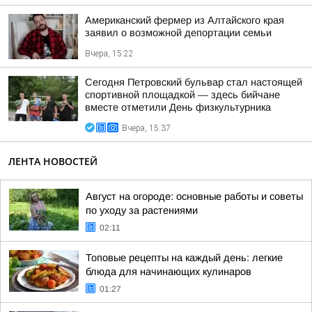
Американский фермер из Алтайского края
заявил о возможной депортации семьи
Вчера, 15:22
Сегодня Петровский бульвар стал настоящей
спортивной площадкой — здесь бийчане
вместе отметили День физкультурника
Вчера, 15:37
ЛЕНТА НОВОСТЕЙ
Август на огороде: основные работы и советы
по уходу за растениями
02:11
Топовые рецепты на каждый день: легкие
блюда для начинающих кулинаров
01:27