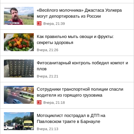
«Весёлого молочника» Джастаса Уолкера
могут депортировать из России
Вчера, 21:39
Как правильно мыть овощи и фрукты:
секреты здоровья
Вчера, 21:26
Фитосанитарный контроль победил компот и
плов
Вчера, 21:21
Сотрудники транспортной полиции спасли
водителя из горящего грузовика
Вчера, 21:18
Мотоциклист пострадал в ДТП на
Павловском тракте в Барнауле
Вчера, 21:13