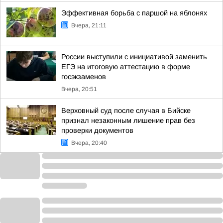
Эффективная борьба с паршой на яблонях
Вчера, 21:11
России выступили с инициативой заменить
ЕГЭ на итоговую аттестацию в форме
госэкзаменов
Вчера, 20:51
Верховный суд после случая в Бийске
признал незаконным лишение прав без
проверки документов
Вчера, 20:40