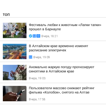
ТОП
Фестиваль любви к животным «Лапки тапки»
прошел в Барнауле
Вчера, 18:21
В Алтайском крае временно изменят
расписание электричек
Вчера, 19:09
Аномально жаркую погоду прогнозируют
синоптики в Алтайском крае
Вчера, 19:03
Пользователи массово снижают рейтинг
фильма «Колобок», снятого на Алтае
Вчера, 17:58