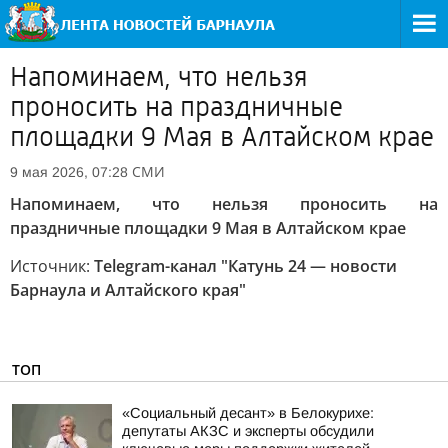
Напоминаем, что нельзя
проносить на праздничные
площадки 9 Мая в Алтайском крае
СМИ
9 мая 2026, 07:28
Напоминаем, что нельзя проносить на
праздничные площадки 9 Мая в Алтайском крае
Источник:
Telegram-канал "Катунь 24 — новости
Барнаула и Алтайского края"
ТОП
«Социальный десант» в Белокурихе:
депутаты АКЗС и эксперты обсудили