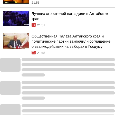
21:55
Лучших строителей наградили в Алтайском
крае
21:51
Общественная Палата Алтайского края и
политические партии заключили соглашение
о взаимодействии на выборах в Госдуму
21:48