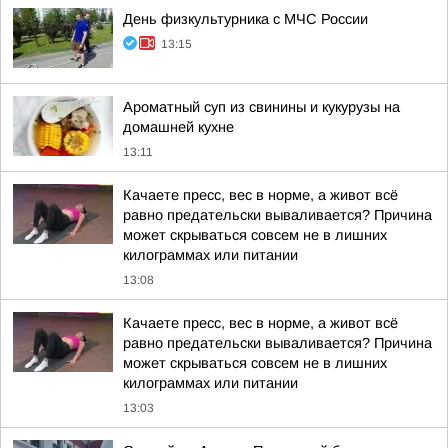
День физкультурника с МЧС России
13:15
Ароматный суп из свинины и кукурузы на
домашней кухне
13:11
Качаете пресс, вес в норме, а живот всё
равно предательски вываливается? Причина
может скрываться совсем не в лишних
килограммах или питании
13:08
Качаете пресс, вес в норме, а живот всё
равно предательски вываливается? Причина
может скрываться совсем не в лишних
килограммах или питании
13:03