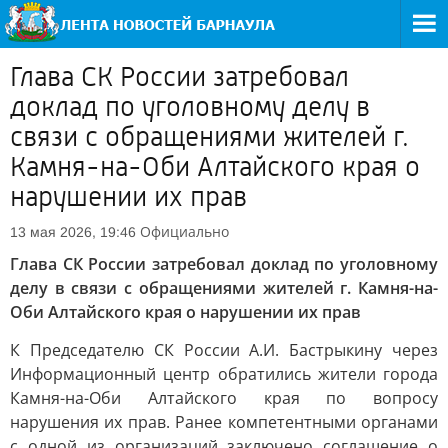
Глава СК России затребовал
доклад по уголовному делу в
связи с обращениями жителей г.
Камня-на-Оби Алтайского края о
нарушении их прав
Официально
13 мая 2026, 19:46
Глава СК России затребовал доклад по уголовному
делу в связи с обращениями жителей г. Камня-на-
Оби Алтайского края о нарушении их прав
К Председателю СК России А.И. Бастрыкину через
Информационный центр обратились жители города
Камня-на-Оби Алтайского края по вопросу
нарушения их прав. Ранее компетентными органами
с одной из организаций заключено соглашение о