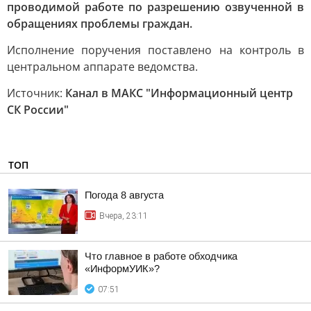
проводимой работе по разрешению озвученной в
обращениях проблемы граждан.
Исполнение поручения поставлено на контроль в
центральном аппарате ведомства.
Источник:
Канал в МАКС "Информационный центр
СК России"
ТОП
Погода 8 августа
Вчера, 23:11
Что главное в работе обходчика
«ИнформУИК»?
07:51