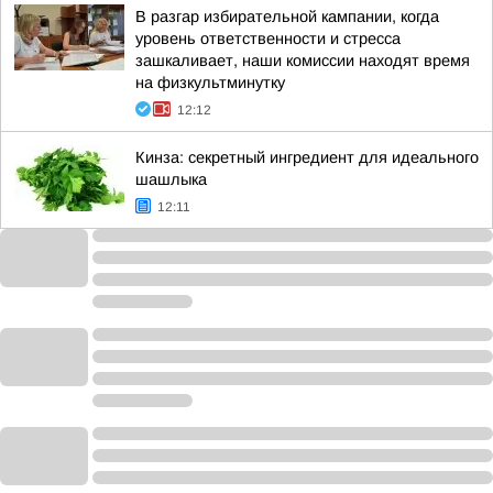
В разгар избирательной кампании, когда
уровень ответственности и стресса
зашкаливает, наши комиссии находят время
на физкультминутку
12:12
Кинза: секретный ингредиент для идеального
шашлыка
12:11