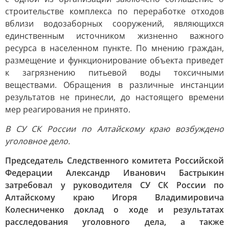
строительстве комплекса по переработке отходов
вблизи водозаборных сооружений, являющихся
единственным источником жизненно важного
ресурса в населенном пункте. По мнению граждан,
размещение и функционирование объекта приведет
к загрязнению питьевой воды токсичными
веществами. Обращения в различные инстанции
результатов не принесли, до настоящего времени
мер реагирования не принято.
В СУ СК России по Алтайскому краю возбуждено
уголовное дело.
Председатель Следственного комитета Российской
Федерации Александр Иванович Бастрыкин
затребовал у руководителя СУ СК России по
Алтайскому краю Игоря Владимировича
Колесниченко доклад о ходе и результатах
расследования уголовного дела, а также