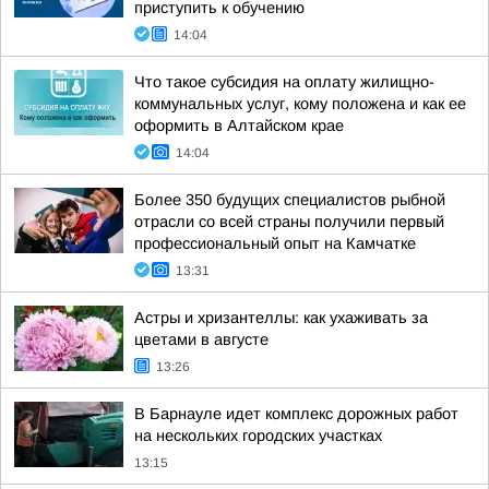
приступить к обучению
14:04
Что такое субсидия на оплату жилищно-
коммунальных услуг, кому положена и как ее
оформить в Алтайском крае
14:04
Более 350 будущих специалистов рыбной
отрасли со всей страны получили первый
профессиональный опыт на Камчатке
13:31
Астры и хризантеллы: как ухаживать за
цветами в августе
13:26
В Барнауле идет комплекс дорожных работ
на нескольких городских участках
13:15