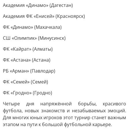
Академия «Динамо» (Дагестан)
Академия ФК «Енисей» (Красноярск)
ФК «Динамо» (Махачкала)
СШ «Олимпик» (Минусинск)
ФК «Кайрат» (Алматы)
ФК «Астана» (Астана)
РБ «Арман» (Павлодар)
ФК «Семей» (Семей)
ФК «Гродно» (Гродно)
Четыре дня напряжённой борьбы, красивого
футбола, новых знакомств и незабываемых эмоций.
Для многих юных игроков этот турнир станет важным
этапом на пути к большой футбольной карьере.