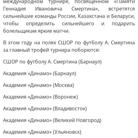
международном турнире, посвященном «Памяти
Геннадия Ивановича Смертина», встретятся
сильнейшие команды России, Казахстана и Беларуси,
чтобы определить сильнейшего и подарить
болельщикам яркие матчи.
В этом году на полях СШОР по футболу А. Смертина
за главный трофей турнира поборются:
СШОР по футболу А. Смертина (Барнаул)
Академия «Динамо» (Барнаул)
Академия «Динамо» (Москва)
Академия «Динамо» (Воронеж)
Академия «Динамо» (Владивосток)
Академия «Динамо» (Великий Новгород)
Академия «Динамо» (Ульяновск)