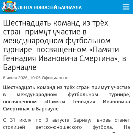
Шестнадцать команд из трёх
стран примут участие в
международном футбольном
турнире, посвященном «Памяти
Геннадия Ивановича Смертина», в
Барнауле
Официально
8 июля 2026, 10:05
Шестнадцать команд из трёх стран примут участие
в международном футбольном турнире,
посвященном «Памяти Геннадия Ивановича
Смертина», в Барнауле
С 31 июля по 3 августа Барнаул вновь станет
столицей детско-юношеского футбола. На