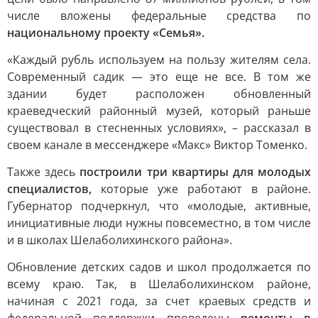
числе вложены федеральные средства по
национальному проекту «Семья».
«Каждый рубль используем на пользу жителям села.
Современный садик — это еще не все. В том же
здании будет расположен обновленный
краеведческий районный музей, который раньше
существовал в стесненных условиях», – рассказал в
своем канале в мессенджере «Макс» Виктор Томенко.
Также здесь
построили три квартиры для молодых
специалистов,
которые уже работают в районе.
Губернатор подчеркнул, что «молодые, активные,
инициативные люди нужны повсеместно, в том числе
и в школах Шелаболихинского района».
Обновление детских садов и школ продолжается по
всему краю. Так, в Шелаболихинском районе,
начиная с 2021 года, за счет краевых средств и