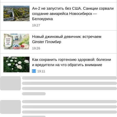
Ан-2 не запустить без США. Санкции сорвали
создание авиарейса Новосибирск —
Белокуриха
19:27
Новый джиновый девичник: встречаем
Ginster Пломбир
19:26
Как сохранить гортензию здоровой: болезни
и вредители на что обратить внимание
19:11