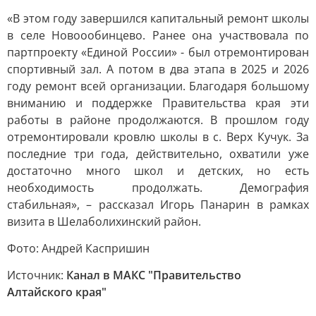
«В этом году завершился капитальный ремонт школы
в селе Новоообинцево. Ранее она участвовала по
партпроекту «Единой России» - был отремонтирован
спортивный зал. А потом в два этапа в 2025 и 2026
году ремонт всей организации. Благодаря большому
вниманию и поддержке Правительства края эти
работы в районе продолжаются. В прошлом году
отремонтировали кровлю школы в с. Верх Кучук. За
последние три года, действительно, охватили уже
достаточно много школ и детских, но есть
необходимость продолжать. Демография
стабильная», – рассказал Игорь Панарин в рамках
визита в Шелаболихинский район.
Фото: Андрей Каспришин
Источник:
Канал в МАКС "Правительство
Алтайского края"