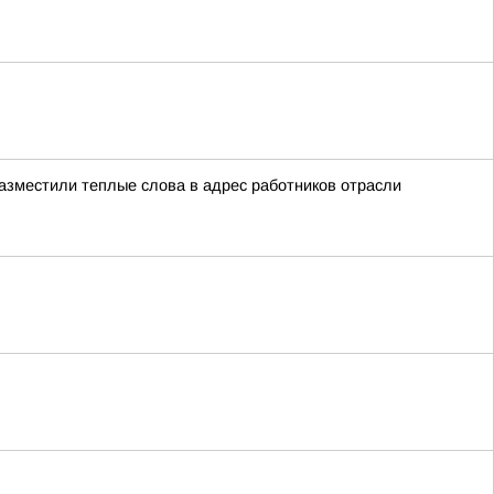
азместили теплые слова в адрес работников отрасли