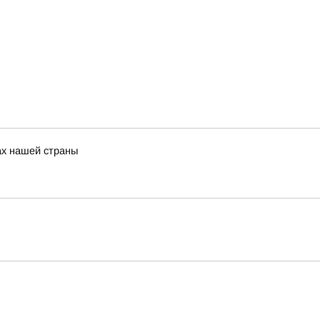
ах нашей страны