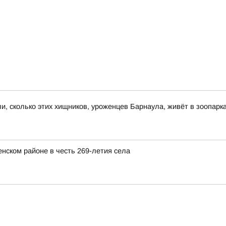
и, сколько этих хищников, уроженцев Барнаула, живёт в зоопарк
нском районе в честь 269-летия села