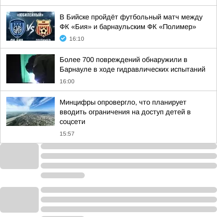
В Бийске пройдёт футбольный матч между
ФК «Бия» и барнаульским ФК «Полимер»
16:10
Более 700 повреждений обнаружили в
Барнауле в ходе гидравлических испытаний
16:00
Минцифры опровергло, что планирует
вводить ограничения на доступ детей в
соцсети
15:57