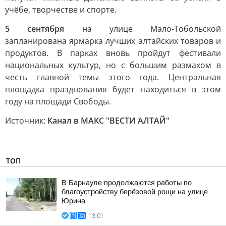
учёбе, творчестве и спорте.
5 сентября
на улице Мало-Тобольской
запланирована ярмарка лучших алтайских товаров и
продуктов. В парках вновь пройдут фестивали
национальных культур, но с большим размахом в
честь главной темы этого года. Центральная
площадка празднования будет находиться в этом
году на площади Свободы.
Источник:
Канал в МАКС "ВЕСТИ АЛТАЙ"
ТОП
В Барнауле продолжаются работы по
благоустройству берёзовой рощи на улице
Юрина
13:01