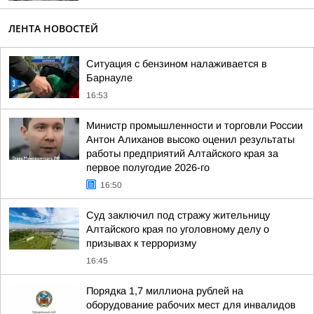
ЛЕНТА НОВОСТЕЙ
Ситуация с бензином налаживается в
Барнауле
16:53
Министр промышленности и торговли России
Антон Алиханов высоко оценил результаты
работы предприятий Алтайского края за
первое полугодие 2026-го
16:50
Суд заключил под стражу жительницу
Алтайского края по уголовному делу о
призывах к терроризму
16:45
Порядка 1,7 миллиона рублей на
оборудование рабочих мест для инвалидов