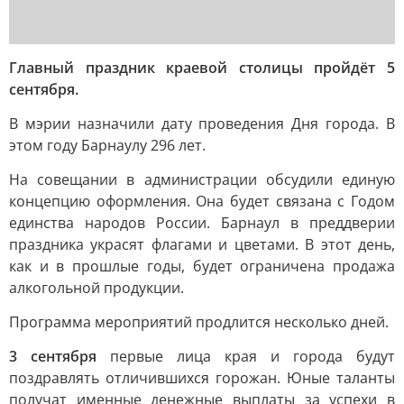
Главный праздник краевой столицы пройдёт 5
сентября.
В мэрии назначили дату проведения Дня города. В
этом году Барнаулу 296 лет.
На совещании в администрации обсудили единую
концепцию оформления. Она будет связана с Годом
единства народов России. Барнаул в преддверии
праздника украсят флагами и цветами. В этот день,
как и в прошлые годы, будет ограничена продажа
алкогольной продукции.
Программа мероприятий продлится несколько дней.
3 сентября
первые лица края и города будут
поздравлять отличившихся горожан. Юные таланты
получат именные денежные выплаты за успехи в