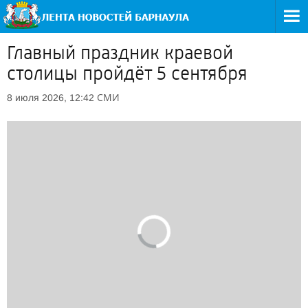
Главный праздник краевой
столицы пройдёт 5 сентября
СМИ
8 июля 2026, 12:42