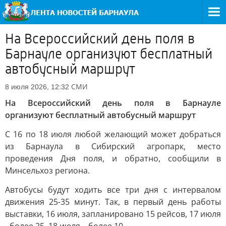
На Всероссийский день поля в
Барнауле организуют бесплатный
автобусный маршрут
СМИ
8 июля 2026, 12:32
На Всероссийский день поля в Барнауле
организуют бесплатный автобусный маршрут
С 16 по 18 июля любой желающий может добраться
из Барнаула в Сибирский агропарк, место
проведения Дня поля, и обратно, сообщили в
Минсельхоз региона.
Автобусы будут ходить все три дня с интервалом
движения 25-35 минут. Так, в первый день работы
выставки, 16 июля, запланировано 15 рейсов, 17 июля