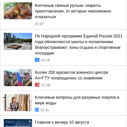
Копченые свиные рульки: секреты
приготовления, от которых невозможно
отказаться
21:27
По Народной программе Единой России 2021
года обновляются школы и поликлиники,
благоустраивают зоны отдыха и спортивные
площадки
21:19
Более 200 курсантов военного центра
АлтГТУ попрощались со знаменем
21:19
Ключевые вопросы для разумных покупок в
мире моды
21:11
Главное к вечеру 10 августа