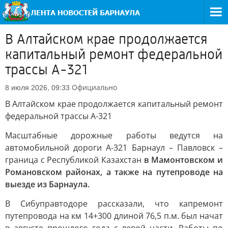
В Алтайском крае продолжается
капитальный ремонт федеральной
трассы А-321
Официально
8 июля 2026, 09:33
В Алтайском крае продолжается капитальный ремонт
федеральной трассы А-321
Масштабные дорожные работы ведутся на
автомобильной дороги А-321 Барнаул – Павловск –
граница с Республикой Казахстан
в Мамонтовском и
Романовском районах, а также на путепроводе на
выезде из Барнаула.
В Сибуправтодоре рассказали, что капремонт
путепровода на км 14+300 длиной 76,5 п.м. был начат