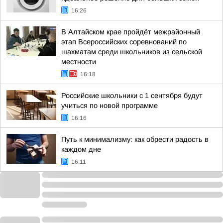
16:26
В Алтайском крае пройдёт межрайонный
этап Всероссийских соревнований по
шахматам среди школьников из сельской
местности
16:18
Российские школьники с 1 сентября будут
учиться по новой программе
16:16
Путь к минимализму: как обрести радость в
каждом дне
16:11