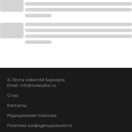
© Лента новостей Барнаула
Email:
info@newsaltai.ru
О нас
Контакты
Редакционная политика
Политика конфиденциальности