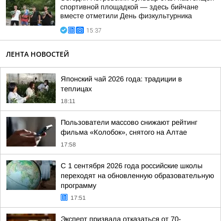
спортивной площадкой — здесь бийчане
вместе отметили День физкультурника
15:37
ЛЕНТА НОВОСТЕЙ
Японский чай 2026 года: традиции в
теплицах
18:11
Пользователи массово снижают рейтинг
фильма «Колобок», снятого на Алтае
17:58
С 1 сентября 2026 года российские школы
переходят на обновленную образовательную
программу
17:51
Эксперт призвала отказаться от 70-