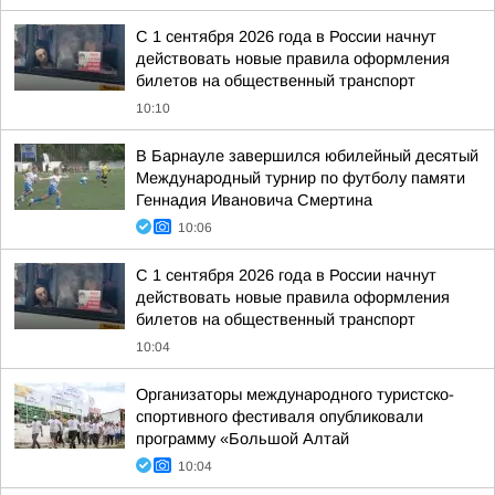
С 1 сентября 2026 года в России начнут
действовать новые правила оформления
билетов на общественный транспорт
10:10
В Барнауле завершился юбилейный десятый
Международный турнир по футболу памяти
Геннадия Ивановича Смертина
10:06
С 1 сентября 2026 года в России начнут
действовать новые правила оформления
билетов на общественный транспорт
10:04
Организаторы международного туристско-
спортивного фестиваля опубликовали
программу «Большой Алтай
10:04