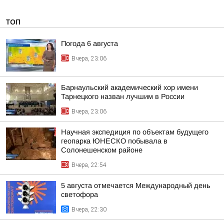
ТОП
Погода 6 августа
Вчера, 23:06
Барнаульский академический хор имени
Тарнецкого назван лучшим в России
Вчера, 23:06
Научная экспедиция по объектам будущего
геопарка ЮНЕСКО побывала в
Солонешенском районе
Вчера, 22:54
5 августа отмечается Международный день
светофора
Вчера, 22:30