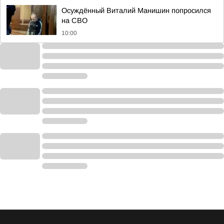
Осуждённый Виталий Манишин попросился
на СВО
10:00