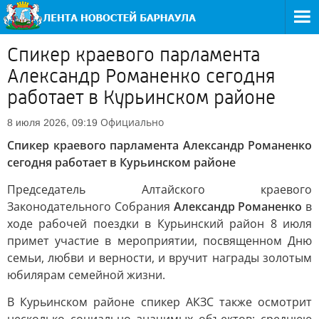
Спикер краевого парламента
Александр Романенко сегодня
работает в Курьинском районе
Официально
8 июля 2026, 09:19
Спикер краевого парламента Александр Романенко
сегодня работает в Курьинском районе
Председатель Алтайского краевого
Законодательного Собрания
Александр Романенко
в
ходе рабочей поездки в Курьинский район 8 июля
примет участие в мероприятии, посвященном Дню
семьи, любви и верности, и вручит награды золотым
юбилярам семейной жизни.
В Курьинском районе спикер АКЗС также осмотрит