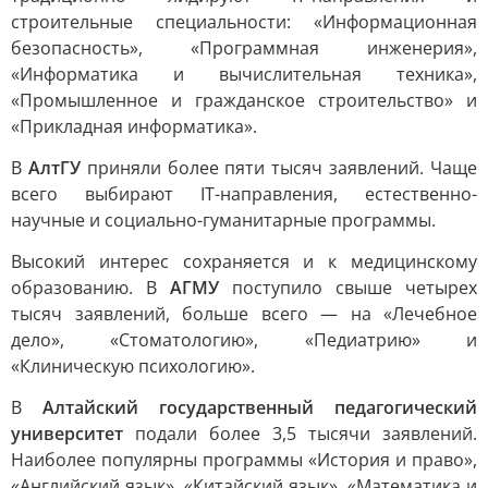
строительные специальности: «Информационная
безопасность», «Программная инженерия»,
«Информатика и вычислительная техника»,
«Промышленное и гражданское строительство» и
«Прикладная информатика».
В
АлтГУ
приняли более пяти тысяч заявлений. Чаще
всего выбирают IT-направления, естественно-
научные и социально-гуманитарные программы.
Высокий интерес сохраняется и к медицинскому
образованию. В
АГМУ
поступило свыше четырех
тысяч заявлений, больше всего — на «Лечебное
дело», «Стоматологию», «Педиатрию» и
«Клиническую психологию».
В
Алтайский государственный педагогический
университет
подали более 3,5 тысячи заявлений.
Наиболее популярны программы «История и право»,
«Английский язык», «Китайский язык», «Математика и