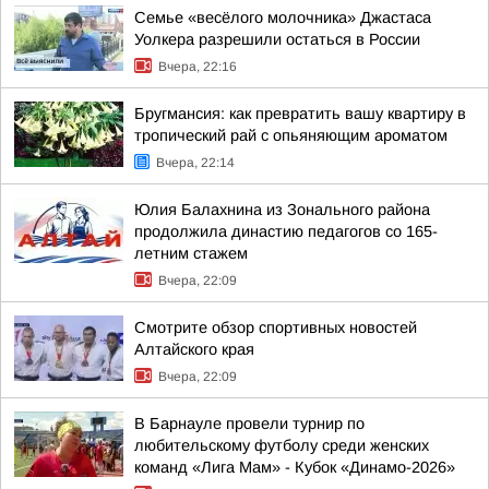
Семье «весёлого молочника» Джастаса
Уолкера разрешили остаться в России
Вчера, 22:16
Бругмансия: как превратить вашу квартиру в
тропический рай с опьяняющим ароматом
Вчера, 22:14
Юлия Балахнина из Зонального района
продолжила династию педагогов со 165-
летним стажем
Вчера, 22:09
Смотрите обзор спортивных новостей
Алтайского края
Вчера, 22:09
В Барнауле провели турнир по
любительскому футболу среди женских
команд «Лига Мам» - Кубок «Динамо-2026»