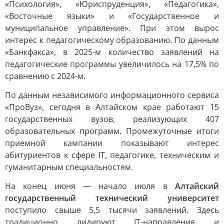
«Психология», «Юриспруденция», «Педагогика»,
«Восточные языки» и «Государственное и
муниципальное управление». При этом вырос
интерес к педагогическому образованию. По данным
«Банкфакса», в 2025-м количество заявлений на
педагогические программы увеличилось на 17,5% по
сравнению с 2024-м.
По данным независимого информационного сервиса
«ПроВуз», сегодня в Алтайском крае работают 15
государственных вузов, реализующих 407
образовательных программ. Промежуточные итоги
приемной кампании показывают интерес
абитуриентов к сфере IT, педагогике, техническим и
гуманитарным специальностям.
На конец июня — начало июля в
Алтайский
государственный технический университет
поступило свыше 5,5 тысячи заявлений. Здесь
традиционно лидируют IT-направления и