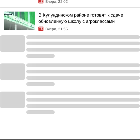
Вчера, 22:02
В Кулундинском районе готовят к сдаче
обновлённую школу с агроклассами
Вчера, 21:55