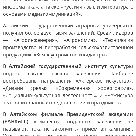
информатика», а также «Русский язык и литература с
основами медиакоммуникаций».
Алтайский государственный аграрный университет
получил более двух тысяч заявлений. Среди лидеров
— «Агроинженерия», «Агрономия», «Технология
производства и переработки сельскохозяйственной
продукции», «Землеустройство и кадастры».
В
Алтайский государственный институт культуры
подано свыше тысячи заявлений. Наиболее
востребованы направления «Актерское искусство»,
«Дизайн среды», «Современная хореография»,
«Социально-культурная деятельность» и «Режиссура
театрализованных представлений и праздников».
В
Алтайском филиале Президентской академии
(РАНХиГС)
количество поданных заявлений не
называют, пока не закончится приемная кампания.