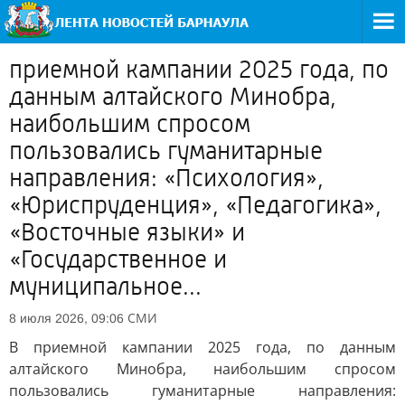
приемной кампании 2025 года, по
данным алтайского Минобра,
наибольшим спросом
пользовались гуманитарные
направления: «Психология»,
«Юриспруденция», «Педагогика»,
«Восточные языки» и
«Государственное и
муниципальное...
СМИ
8 июля 2026, 09:06
В приемной кампании 2025 года, по данным
алтайского Минобра, наибольшим спросом
пользовались гуманитарные направления: