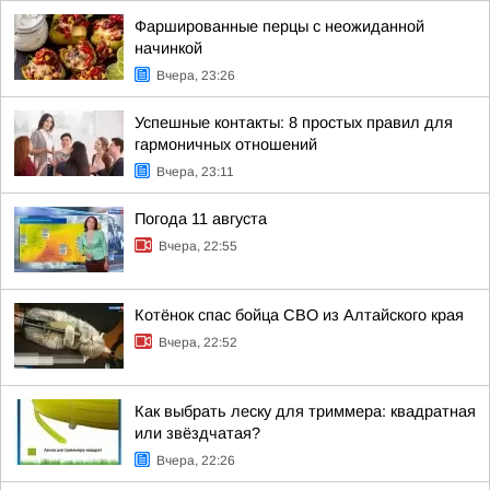
Фаршированные перцы с неожиданной
начинкой
Вчера, 23:26
Успешные контакты: 8 простых правил для
гармоничных отношений
Вчера, 23:11
Погода 11 августа
Вчера, 22:55
Котёнок спас бойца СВО из Алтайского края
Вчера, 22:52
Как выбрать леску для триммера: квадратная
или звёздчатая?
Вчера, 22:26