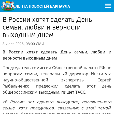
В России хотят сделать День
семьи, любви и верности
выходным днем
СМИ
8 июля 2026, 08:00
В России хотят сделать День семьи, любви и
верности выходным днем
Председатель комиссии Общественной палаты РФ по
вопросам семьи, генеральный директор Института
научно-общественной экспертизы Сергей
Рыбальченко предложил сделать этот день
общероссийским выходным, пишет ТАСС.
«В России нет единого выходного, посвященного
семье, хотя праздников, связанных с этой темой,