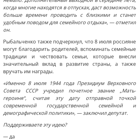
немало. Дополнительный выходной в середине лета,
когда многие находятся в отпусках, даст возможность
больше времени проводить с близкими и станет
удобным поводом для семейного отдыха», — отметил
он.
Рыбальченко также подчеркнул, что 8 июля россияне
могут благодарить родителей, вспоминать семейные
традиции и чествовать семьи, которые внесли
значительный вклад в развитие страны, а также
вручать им награды.
«Именно 8 июля 1944 года Президиум Верховного
Совета СССР учредил почетное звание „Мать-
героиня“, считая эту дату отправной точкой
современной государственной семейной и
демографической политики», — заключил депутат.
Поддерживаете эту идею?
— да