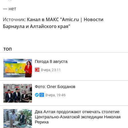
— нет
Источник:
Канал в МАКС "Amic.ru | Новости
Барнаула и Алтайского края"
ТОП
Погода 8 августа
Вчера, 23:11
Фото: Олег Богданов
Вчера, 19:46
Два Алтая продолжают отмечать столетие
Центрально-Азиатской экспедиции Николая
Рериха