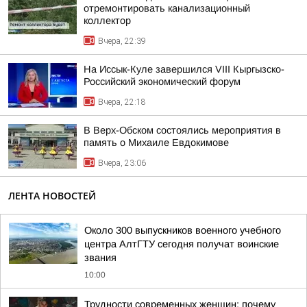
отремонтировать канализационный
коллектор
Вчера, 22:39
На Иссык-Куле завершился VIII Кыргызско-
Российский экономический форум
Вчера, 22:18
В Верх-Обском состоялись мероприятия в
память о Михаиле Евдокимове
Вчера, 23:06
ЛЕНТА НОВОСТЕЙ
Около 300 выпускников военного учебного
центра АлтГТУ сегодня получат воинские
звания
10:00
Трудности современных женщин: почему