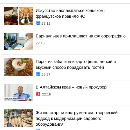
Искусство наслаждаться коньяком:
французское правило 4С
23:12
Барнаульцев приглашают на флюорографию
22:40
Пирог из кабачков и картофеля: легкий и
вкусный способ порадовать гостей
22:27
В Алтайском крае – новый прокурор
22:16
Жизнь старым инструментам: творческий
подход к модернизации садового
оборудования