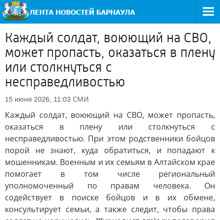
Каждый солдат, воюющий на СВО,
может пропасть, оказаться в плену
или столкнуться с
несправедливостью
СМИ
15 июня 2026, 11:03
Каждый солдат, воюющий на СВО, может пропасть,
оказаться в плену или столкнуться с
несправедливостью. При этом родственники бойцов
порой не знают, куда обратиться, и попадают к
мошенникам. Военным и их семьям в Алтайском крае
помогает в том числе региональный
уполномоченный по правам человека. Он
содействует в поиске бойцов и в их обмене,
консультирует семьи, а также следит, чтобы права