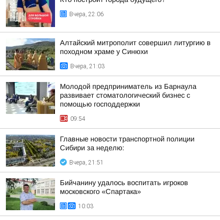
Вчера, 22:06
Алтайский митрополит совершил литургию в
походном храме у Синюхи
Вчера, 21:03
Молодой предприниматель из Барнаула
развивает стоматологический бизнес с
помощью господдержки
09:54
Главные новости транспортной полиции
Сибири за неделю:
Вчера, 21:51
Бийчанину удалось воспитать игроков
московского «Спартака»
10:03