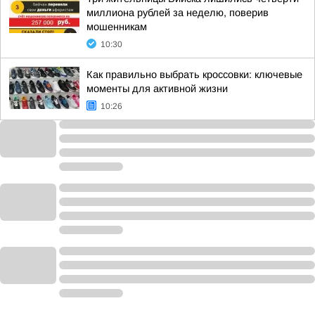
миллиона рублей за неделю, поверив
мошенникам
10:30
Как правильно выбрать кроссовки: ключевые
моменты для активной жизни
10:26