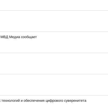
а: МВД Медиа сообщает
 технологий и обеспечения цифрового суверенитета