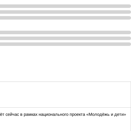
ёт сейчас в рамках национального проекта «Молодёжь и дети»