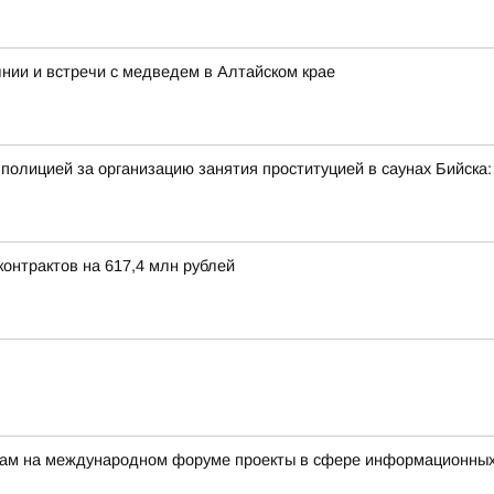
нии и встречи с медведем в Алтайском крае
полицией за организацию занятия проституцией в саунах Бийск
онтрактов на 617,4 млн рублей
ерам на международном форуме проекты в сфере информационных