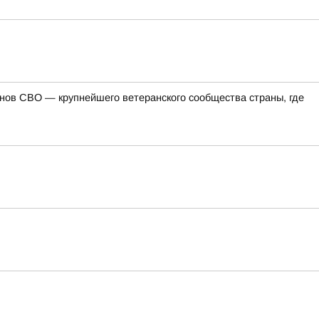
ов СВО — крупнейшего ветеранского сообщества страны, где