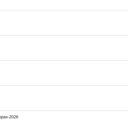
орах-2026