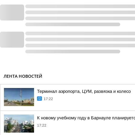
ЛЕНТА НОВОСТЕЙ
Терминал аэропорта, ЦУМ, развязка и колесо
17:22
К новому учебному году в Барнауле планирует
17:22