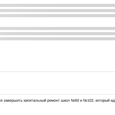
ся завершить капитальный ремонт школ №60 и №102, который ид