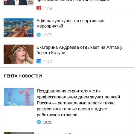
11:48
Афиша культурных и спортивных
мероприятий
12:07
Екатерина Андреева отдыхает на Алтае у
берега Катуни
11:27
ЛЕНТА НОВОСТЕЙ
Поздравления строителям с их
профессиональным днем звучат по всей
России — региональные власти также
разместили теплые слова в адрес
работников отрасли
18:31