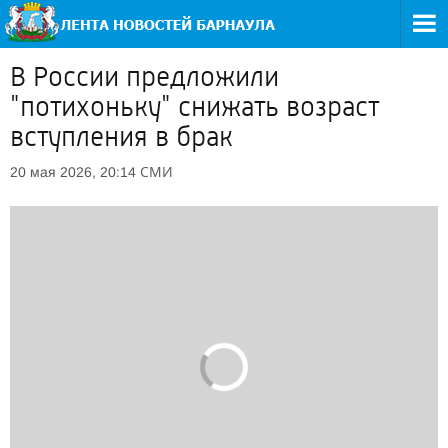
В России предложили
"потихоньку" снижать возраст
вступления в брак
СМИ
20 мая 2026, 20:14