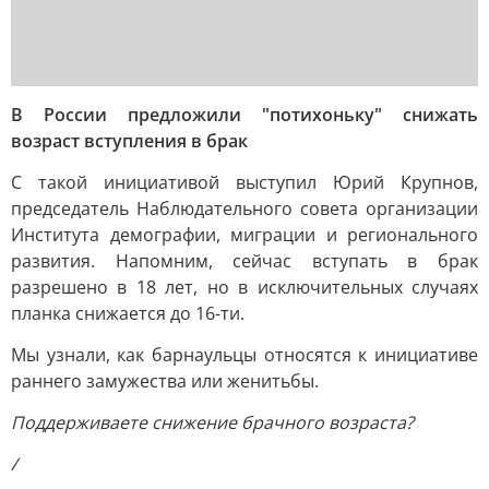
В России предложили "потихоньку" снижать
возраст вступления в брак
С такой инициативой выступил Юрий Крупнов,
председатель Наблюдательного совета организации
Института демографии, миграции и регионального
развития. Напомним, сейчас вступать в брак
разрешено в 18 лет, но в исключительных случаях
планка снижается до 16-ти.
Мы узнали, как барнаульцы относятся к инициативе
раннего замужества или женитьбы.
Поддерживаете снижение брачного возраста?
/