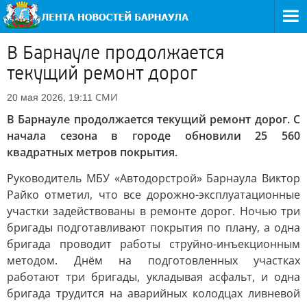
В Барнауле продолжается
текущий ремонт дорог
СМИ
20 мая 2026, 19:11
В Барнауле продолжается текущий ремонт дорог. С
начала сезона в городе обновили 25 560
квадратных метров покрытия.
Руководитель МБУ «Автодорстрой» Барнаула Виктор
Райко отметил, что все дорожно-эксплуатационные
участки задействованы в ремонте дорог. Ночью три
бригады подготавливают покрытия по плану, а одна
бригада проводит работы струйно-инъекционным
методом. Днём на подготовленных участках
работают три бригады, укладывая асфальт, и одна
бригада трудится на аварийных колодцах ливневой