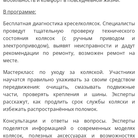
мобильность и комфорт в повседневной жизни.
В программе:
Бесплатная диагностика креселколясок. Специалисты
проведут тщательную проверку технического
состояния колясок (с ручным приводом и
электроприводом), выявят неисправности и дадут
рекомендации по ремонту, возможен ремонт на
месте.
Мастеркласс по уходу за коляской. Участники
научатся правильно ухаживать за своим средством
передвижения: очищать, смазывать подвижные
части, проверять крепления и шины. Эксперты
расскажут, как продлить срок службы коляски и
избежать распространённых поломок.
Консультации и ответы на вопросы. Эксперты
поделятся информацией о современных моделях
колясок, полезных аксессуарах и возможностях