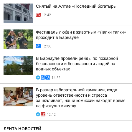
Снятый на Алтае «Последний богатырь
12:42
Фестиваль любви к животным «Лапки тапки»
проходит в Барнауле
12:36
В Барнауле провели рейды по пожарной
безопасности и безопасности людей на
водных объектах
14:52
В разгар избирательной кампании, когда
уровень ответственности и стресса
зашкаливает, наши комиссии находят время
на физкультминутку
12:12
ЛЕНТА НОВОСТЕЙ