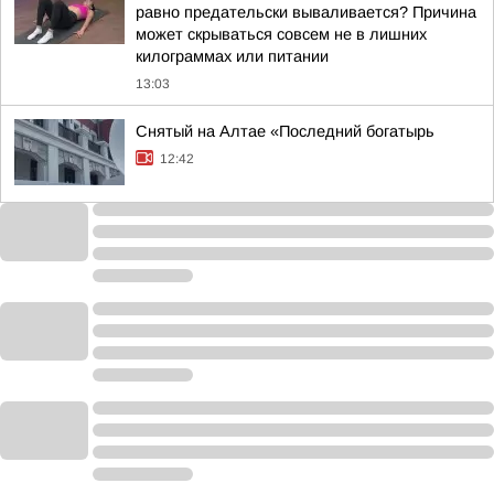
равно предательски вываливается? Причина
может скрываться совсем не в лишних
килограммах или питании
13:03
Снятый на Алтае «Последний богатырь
12:42