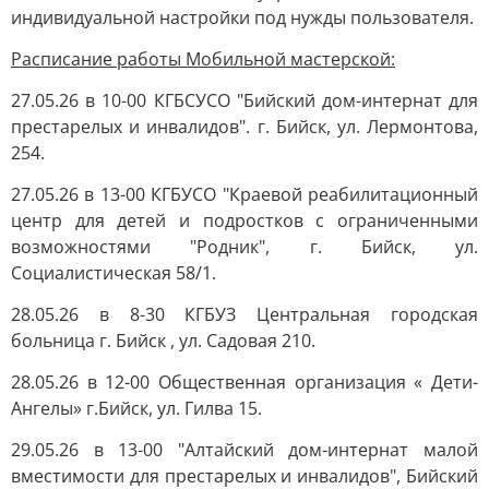
индивидуальной настройки под нужды пользователя.
Расписание работы Мобильной мастерской:
27.05.26 в 10-00 КГБСУСО "Бийский дом-интернат для
престарелых и инвалидов". г. Бийск, ул. Лермонтова,
254.
27.05.26 в 13-00 КГБУСО "Краевой реабилитационный
центр для детей и подростков с ограниченными
возможностями "Родник", г. Бийск, ул.
Социалистическая 58/1.
28.05.26 в 8-30 КГБУЗ Центральная городская
больница г. Бийск , ул. Садовая 210.
28.05.26 в 12-00 Общественная организация « Дети-
Ангелы» г.Бийск, ул. Гилва 15.
29.05.26 в 13-00 "Алтайский дом-интернат малой
вместимости для престарелых и инвалидов", Бийский