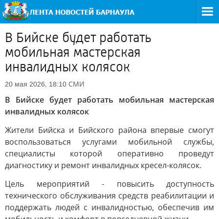
В Бийске будет работать
мобильная мастерская
инвалидных колясок
СМИ
20 мая 2026, 18:10
В Бийске будет работать мобильная мастерская
инвалидных колясок
Жители Бийска и Бийского района впервые смогут
воспользоваться услугами мобильной службы,
специалисты которой оперативно проведут
диагностику и ремонт инвалидных кресел-колясок.
Цель мероприятий - повысить доступность
технического обслуживания средств реабилитации и
поддержать людей с инвалидностью, обеспечив им