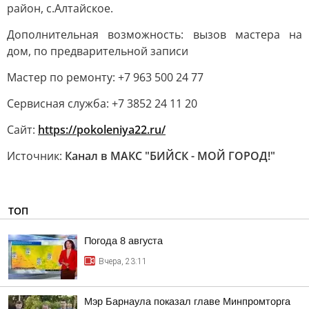
район, с.Алтайское.
Дополнительная возможность: вызов мастера на
дом, по предварительной записи
Мастер по ремонту: +7 963 500 24 77
Сервисная служба: +7 3852 24 11 20
Сайт:
https://pokoleniya22.ru/
Источник:
Канал в МАКС "БИЙСК - МОЙ ГОРОД!"
ТОП
Погода 8 августа
Вчера, 23:11
Мэр Барнаула показал главе Минпромторга