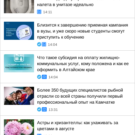
налета в унитазе идеально
14:11
Близится к завершению приемная кампания
в вузы, и уже скоро новые студенты смогут
приступить к обучению
14:04
Что такое субсидия на оплату жилищно-
коммунальных услуг, кому положена и как ее
оформить в Алтайском крае
14:04
Более 350 будущих специалистов рыбной
отрасли со всей страны получили первый
профессиональный опыт на Камчатке
13:31
Астры и хризантеллы: как ухаживать за
цветами в августе