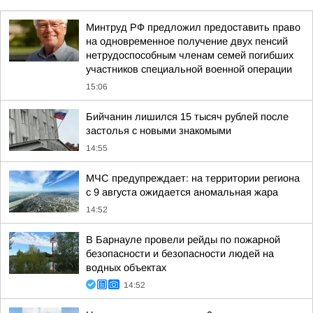
Минтруд РФ предложил предоставить право
на одновременное получение двух пенсий
нетрудоспособным членам семей погибших
участников специальной военной операции
15:06
Бийчанин лишился 15 тысяч рублей после
застолья с новыми знакомыми
14:55
МЧС предупреждает: на территории региона
с 9 августа ожидается аномальная жара
14:52
В Барнауле провели рейды по пожарной
безопасности и безопасности людей на
водных объектах
14:52