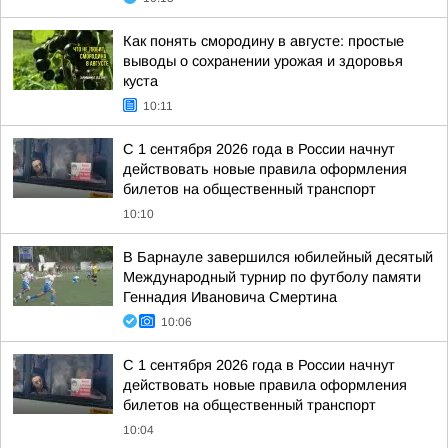
Как понять смородину в августе: простые
выводы о сохранении урожая и здоровья
куста
10:11
С 1 сентября 2026 года в России начнут
действовать новые правила оформления
билетов на общественный транспорт
10:10
В Барнауле завершился юбилейный десятый
Международный турнир по футболу памяти
Геннадия Ивановича Смертина
10:06
С 1 сентября 2026 года в России начнут
действовать новые правила оформления
билетов на общественный транспорт
10:04