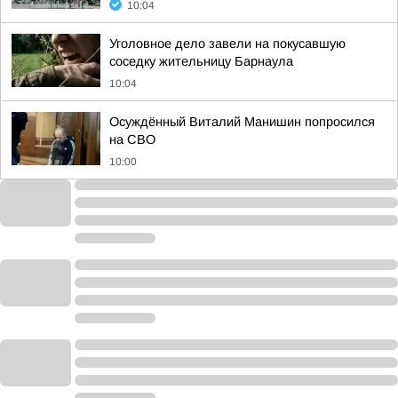
10:04
Уголовное дело завели на покусавшую
соседку жительницу Барнаула
10:04
Осуждённый Виталий Манишин попросился
на СВО
10:00