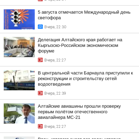
5 августа отмечается Международный день
светофора
Вчера, 22:30
Делегация Алтайского края работает на
Кыргызско-Российском экономическом
форуме
Вчера, 22:27
В центральной части Барнаула приступили к
реконструкции и строительству сетей
водоотведения
Вчера, 22:39
Алтайские авиашины прошли проверку
первым полётом отечественного
авиалайнера МС-21
Вчера, 22:27