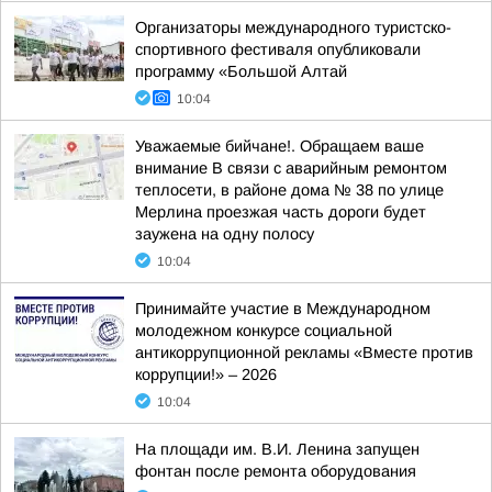
Организаторы международного туристско-
спортивного фестиваля опубликовали
программу «Большой Алтай
10:04
Уважаемые бийчане!. Обращаем ваше
внимание В связи с аварийным ремонтом
теплосети, в районе дома № 38 по улице
Мерлина проезжая часть дороги будет
заужена на одну полосу
10:04
Принимайте участие в Международном
молодежном конкурсе социальной
антикоррупционной рекламы «Вместе против
коррупции!» – 2026
10:04
На площади им. В.И. Ленина запущен
фонтан после ремонта оборудования