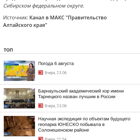
Сибирском федеральном округе.
Источник:
Канал в МАКС "Правительство
Алтайского края"
ТОП
Погода 6 августа
Вчера, 23:06
Барнаульский академический хор имени
Тарнецкого назван лучшим в России
Вчера, 23:06
Научная экспедиция по объектам будущего
геопарка ЮНЕСКО побывала в
Солонешенском районе
Вчера, 22:54