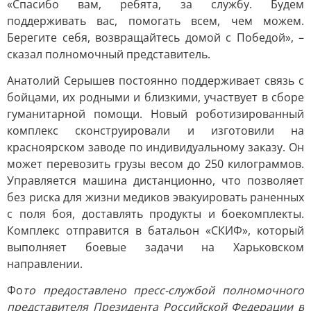
«Спасибо вам, ребята, за службу. Будем
поддерживать вас, помогать всем, чем можем.
Берегите себя, возвращайтесь домой с Победой», –
сказал полномочный представитель.
Анатолий Серышев постоянно поддерживает связь с
бойцами, их родными и близкими, участвует в сборе
гуманитарной помощи. Новый роботизированный
комплекс сконструировали и изготовили на
красноярском заводе по индивидуальному заказу. Он
может перевозить грузы весом до 250 килограммов.
Управляется машина дистанционно, что позволяет
без риска для жизни медиков эвакуировать раненных
с поля боя, доставлять продукты и боекомплекты.
Комплекс отправится в батальон «СКИФ», который
выполняет боевые задачи на Харьковском
направлении.
Фо
то предоставлено пресс-службой полномочного
представителя Президента Российской Федерации в