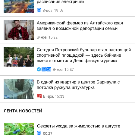
расписание электричек
Вчера, 19:09
Американский фермер из Алтайского края
заявил о возможной депортации семьи
Вчера, 15:22
Сегодня Петровский бульвар стал настоящей
спортивной площадкой — здесь бийчане
вместе отметили День физкультурника
Вчера, 15:37
В одной из квартир в центре Барнаула с
потолка рухнула штукатурка
Вчера, 15:33
ЛЕНТА НОВОСТЕЙ
Секреты ухода за жимолостью в августе
00:27