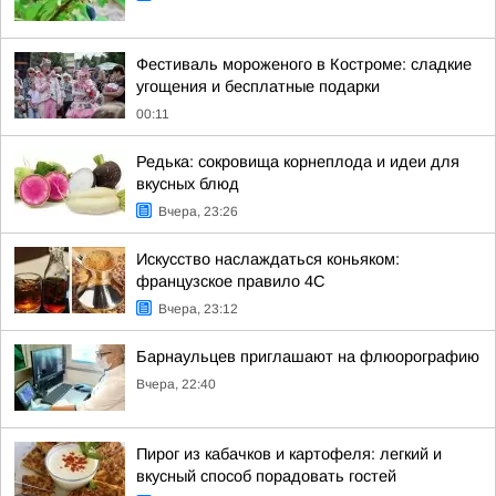
Фестиваль мороженого в Костроме: сладкие
угощения и бесплатные подарки
00:11
Редька: сокровища корнеплода и идеи для
вкусных блюд
Вчера, 23:26
Искусство наслаждаться коньяком:
французское правило 4С
Вчера, 23:12
Барнаульцев приглашают на флюорографию
Вчера, 22:40
Пирог из кабачков и картофеля: легкий и
вкусный способ порадовать гостей