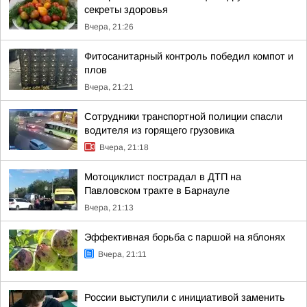
секреты здоровья
Вчера, 21:26
Фитосанитарный контроль победил компот и
плов
Вчера, 21:21
Сотрудники транспортной полиции спасли
водителя из горящего грузовика
Вчера, 21:18
Мотоциклист пострадал в ДТП на
Павловском тракте в Барнауле
Вчера, 21:13
Эффективная борьба с паршой на яблонях
Вчера, 21:11
России выступили с инициативой заменить