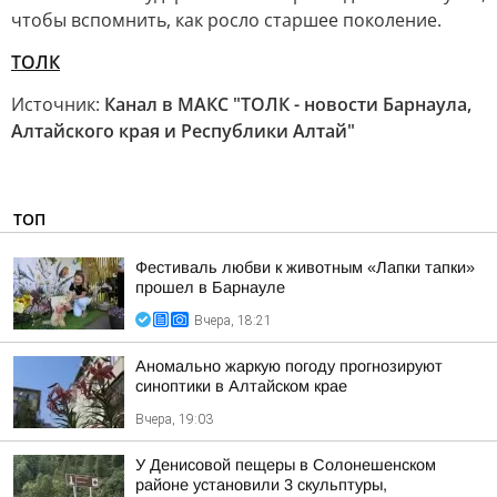
чтобы вспомнить, как росло старшее поколение.
ТОЛК
Источник:
Канал в МАКС "ТОЛК - новости Барнаула,
Алтайского края и Республики Алтай"
ТОП
Фестиваль любви к животным «Лапки тапки»
прошел в Барнауле
Вчера, 18:21
Аномально жаркую погоду прогнозируют
синоптики в Алтайском крае
Вчера, 19:03
У Денисовой пещеры в Солонешенском
районе установили 3 скульптуры,