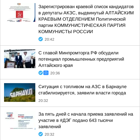
Зарегистрирован краевой список кандидатов
в депутаты АКЗС, выдвинутый АЛТАЙСКИМ
КРАЕВЫМ ОТДЕЛЕНИЕМ Политической
партии КОММУНИСТИЧЕСКАЯ ПАРТИЯ
КОММУНИСТЫ РОССИИ
20:42
С главой Минпромторга РФ обсудили
потенциал промышленных предприятий
Алтайского края
20:36
Ситуация с топливом на АЗС в Барнауле
стабилизируется, заявили власти города
20:32
За пять дней с начала приема заявлений на
участие в #ДЭГ подано 643 тысячи
заявлений
20:32