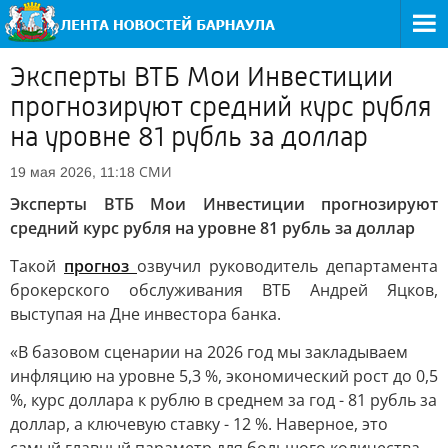
Эксперты ВТБ Мои Инвестиции
прогнозируют средний курс рубля
на уровне 81 рубль за доллар
СМИ
19 мая 2026, 11:18
Эксперты ВТБ Мои Инвестиции прогнозируют
средний курс рубля на уровне 81 рубль за доллар
Такой
прогноз
озвучил руководитель департамента
брокерского обслуживания ВТБ Андрей Яцков,
выступая на Дне инвестора банка.
«В базовом сценарии на 2026 год мы закладываем
инфляцию на уровне 5,3 %, экономический рост до 0,5
%, курс доллара к рублю в среднем за год - 81 рубль за
доллар, а ключевую ставку - 12 %. Наверное, это