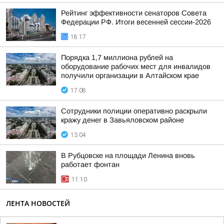
Рейтинг эффективности сенаторов Совета
Федерации РФ. Итоги весенней сессии-2026
18:17
Порядка 1,7 миллиона рублей на
оборудование рабочих мест для инвалидов
получили организации в Алтайском крае
17:08
Сотрудники полиции оперативно раскрыли
кражу денег в Завьяловском районе
13:04
В Рубцовске на площади Ленина вновь
работает фонтан
11:10
ЛЕНТА НОВОСТЕЙ