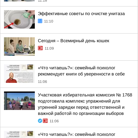
11:18
Эффективные советы по очистке унитаза
11:10
Сегодня – Всемирный день кошек
11:09
«Что читаешь?»: семейный психолог
рекомендует книги об уверенности в себе
11:06
Участковая избирательная комиссия № 1768
подготовила комплекс упражнений для
утренней зарядки перед ответственной и
важной работой по организации выборов
11:06
«Что читаешь?»: семейный психолог