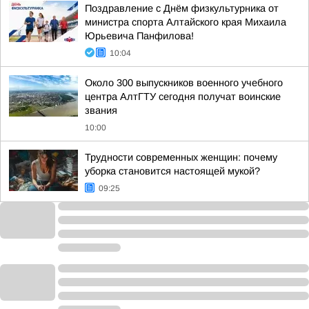
Поздравление с Днём физкультурника от
министра спорта Алтайского края Михаила
Юрьевича Панфилова!
10:04
Около 300 выпускников военного учебного
центра АлтГТУ сегодня получат воинские
звания
10:00
Трудности современных женщин: почему
уборка становится настоящей мукой?
09:25