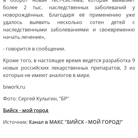
в оборот новая тест-система, которая выявляет
более 2 тыс. наследственных заболеваний у
новорождённых. Благодаря её применению уже
удалось выявить несколько сотен детей с
наследственными заболеваниями и своевременно
начать лечение»,
- говорится в сообщении.
Кроме того, в настоящее время ведётся разработка 9
новых российских лекарственных препаратов, 3 из
которых не имеют аналогов в мире.
biwork.ru
Фото: Сергей Кулыгин, "БР"
Бийск - мой город
Источник:
Канал в МАКС "БИЙСК - МОЙ ГОРОД!"