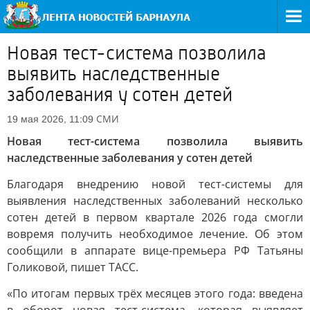
Новая тест-система позволила
выявить наследственные
заболевания у сотен детей
СМИ
19 мая 2026, 11:09
Новая тест-система позволила выявить
наследственные заболевания у сотен детей
Благодаря внедрению новой тест-системы для
выявления наследственных заболеваний несколько
сотен детей в первом квартале 2026 года смогли
вовремя получить необходимое лечение. Об этом
сообщили в аппарате вице-премьера РФ Татьяны
Голиковой, пишет ТАСС.
«По итогам первых трёх месяцев этого года: введена