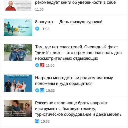
рекомендует книги об уверенности в себе
11:03
8 августа — День физкультурника!
11:03
Там, где нет спасателей. Очевидный факт:
"дикий" пляж — это огромная опасность для
неосмотрительных отдыхающих
11:00
Награды многодетным родителям: кому
положены и куда обращаться
10:33
Россияне стали чаще брать напрокат
инструменты, бытовую технику,
туристическое оборудование и даже мебель
10:33