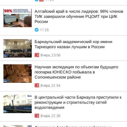
Алтайский край в числе лидеров: 98% членов
ТИК завершили обучение РЦОИТ при ЦИК
России
11:25
Барнаульский академический хор имени
Тарнецкого назван лучшим в России
Вчера, 23:06
Научная экспедиция по объектам будущего
геопарка ЮНЕСКО побывала в
Солонешенском районе
Вчера, 22:54
В центральной части Барнаула приступили к
реконструкции и строительству сетей
водоотведения
Вчера, 22:39