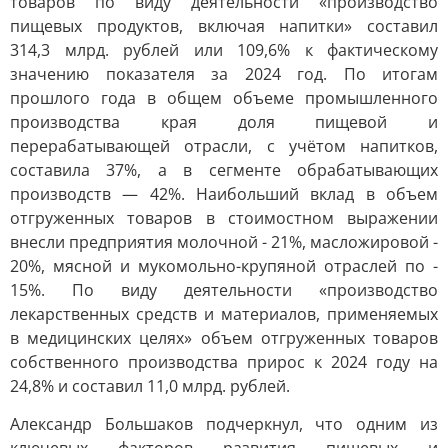
товаров по виду деятельности «производство
пищевых продуктов, включая напитки» составил
314,3 млрд. рублей или 109,6% к фактическому
значению показателя за 2024 год. По итогам
прошлого года в общем объеме промышленного
производства края доля пищевой и
перерабатывающей отрасли, с учётом напитков,
составила 37%, а в сегменте обрабатывающих
производств — 42%. Наибольший вклад в объем
отгруженных товаров в стоимостном выражении
внесли предприятия молочной - 21%, масложировой -
20%, мясной и мукомольно-крупяной отраслей по -
15%. По виду деятельности «производство
лекарственных средств и материалов, применяемых
в медицинских целях» объем отгруженных товаров
собственного производства прирос к 2024 году на
24,8% и составил 11,0 млрд. рублей.
Александр Большаков подчеркнул, что одним из