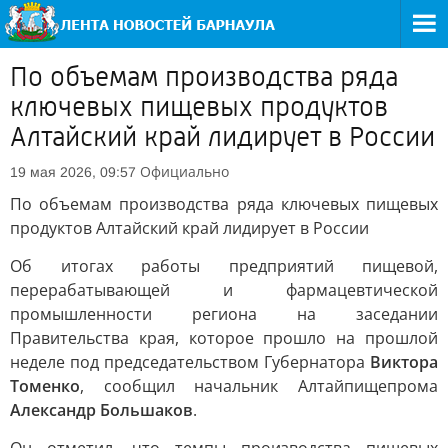
По объемам производства ряда
ключевых пищевых продуктов
Алтайский край лидирует в России
Официально
19 мая 2026, 09:57
По объемам производства ряда ключевых пищевых
продуктов Алтайский край лидирует в России
Об итогах работы предприятий пищевой,
перерабатывающей и фармацевтической
промышленности региона на заседании
Правительства края, которое прошло на прошлой
неделе под председательством Губернатора
Виктора
Томенко
, сообщил начальник Алтайпищепрома
Александр Большаков
.