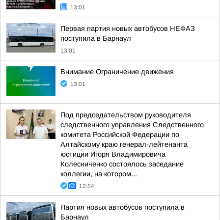
13:01
Первая партия новых автобусов НЕФАЗ
поступила в Барнаул
13:01
Внимание Ограничение движения
13:01
Под председательством руководителя
следственного управления Следственного
комитета Российской Федерации по
Алтайскому краю генерал-лейтенанта
юстиции Игоря Владимировича
Колесниченко состоялось заседание
коллегии, на котором...
12:54
Партия новых автобусов поступила в
Барнаул