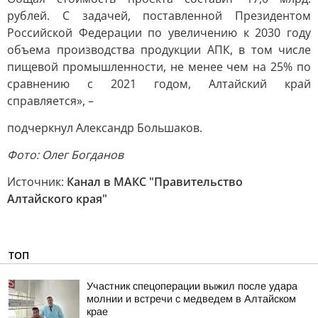
рублей. С задачей, поставленной Президентом
Российской Федерации по увеличению к 2030 году
объема производства продукции АПК, в том числе
пищевой промышленности, не менее чем на 25% по
сравнению с 2021 годом, Алтайский край
справляется», –
подчеркнул Александр Большаков.
Фото: Олег Богданов
Источник:
Канал в МАКС "Правительство
Алтайского края"
ТОП
Участник спецоперации выжил после удара
молнии и встречи с медведем в Алтайском
крае