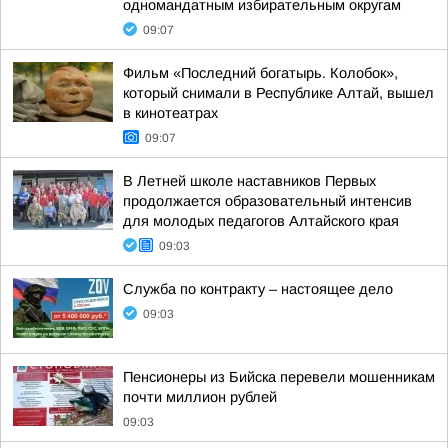
одномандатным избирательным округам
09:07
Фильм «Последний богатырь. Колобок»,
который снимали в Республике Алтай, вышел
в кинотеатрах
09:07
В Летней школе наставников Первых
продолжается образовательный интенсив
для молодых педагогов Алтайского края
09:03
Служба по контракту – настоящее дело
09:03
Пенсионеры из Бийска перевели мошенникам
почти миллион рублей
09:03