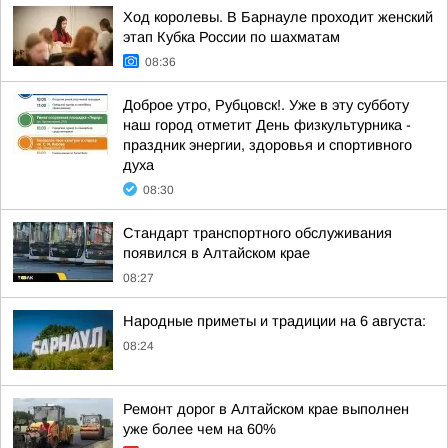
Ход королевы. В Барнауле проходит женский
этап Кубка России по шахматам
08:36
Доброе утро, Рубцовск!. Уже в эту субботу
наш город отметит День физкультурника -
праздник энергии, здоровья и спортивного
духа
08:30
Стандарт транспортного обслуживания
появился в Алтайском крае
08:27
Народные приметы и традиции на 6 августа:
08:24
Ремонт дорог в Алтайском крае выполнен
уже более чем на 60%