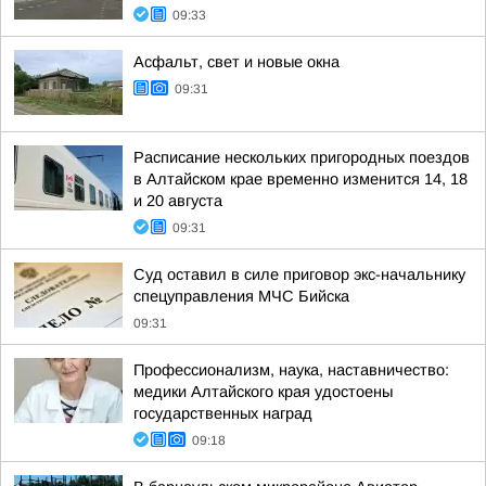
09:33
Асфальт, свет и новые окна
09:31
Расписание нескольких пригородных поездов
в Алтайском крае временно изменится 14, 18
и 20 августа
09:31
Суд оставил в силе приговор экс-начальнику
спецуправления МЧС Бийска
09:31
Профессионализм, наука, наставничество:
медики Алтайского края удостоены
государственных наград
09:18