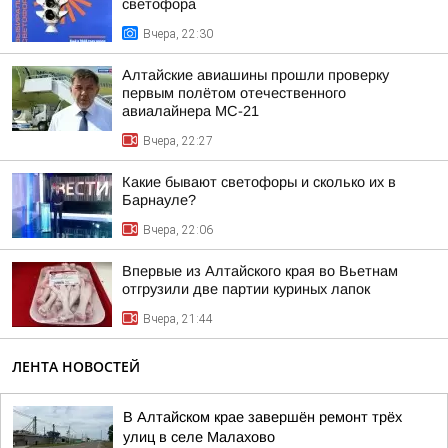
светофора
Вчера, 22:30
Алтайские авиашины прошли проверку
первым полётом отечественного
авиалайнера МС-21
Вчера, 22:27
Какие бывают светофоры и сколько их в
Барнауле?
Вчера, 22:06
Впервые из Алтайского края во Вьетнам
отгрузили две партии куриных лапок
Вчера, 21:44
ЛЕНТА НОВОСТЕЙ
В Алтайском крае завершён ремонт трёх
улиц в селе Малахово