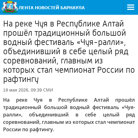
На реке Чуя в Республике Алтай
прошёл традиционный большой
водный фестиваль «Чуя-ралли»,
объединивший в себе целый ряд
соревнований, главным из
которых стал чемпионат России по
рафтингу
СМИ
19 мая 2026, 09:39
На реке Чуя в Республике Алтай прошёл
традиционный большой водный фестиваль «Чуя-
ралли», объединивший в себе целый ряд
соревнований, главным из которых стал чемпионат
России по рафтингу.