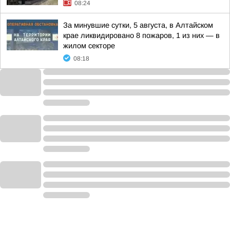
08:24
За минувшие сутки, 5 августа, в Алтайском
крае ликвидировано 8 пожаров, 1 из них — в
жилом секторе
08:18