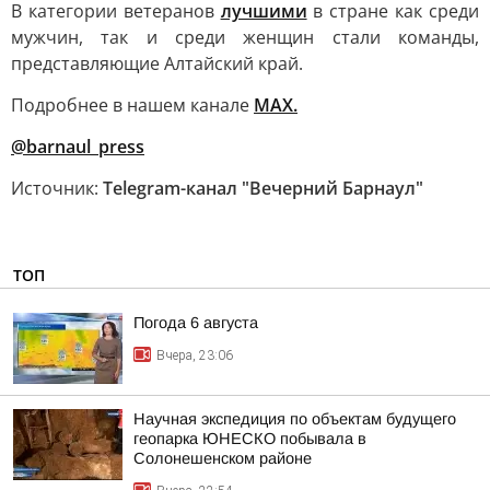
В категории ветеранов
лучшими
в стране как среди
мужчин, так и среди женщин стали команды,
представляющие Алтайский край.
Подробнее в нашем канале
МАХ.
@barnaul_press
Источник:
Telegram-канал "Вечерний Барнаул"
ТОП
Погода 6 августа
Вчера, 23:06
Научная экспедиция по объектам будущего
геопарка ЮНЕСКО побывала в
Солонешенском районе