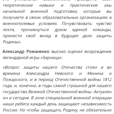
теоретические навыки и практические азы
начальной военной подготовки, которые вы
получаете в своих образовательных организациях в
военнополевых условиях. Почувствовать чувство
локтя, проникнуться духом единой команды,
принести свой вклад в будущее дело защиты
Родины».
Александр Романенко
высоко оценил возрождение
легендарной игры «Зарница»:
«Вопрос защиты нашего Отечества стоял и во
времена Александра Невского и Минина и
Пожарского, и в период Отечественной войны 1812
года, и, конечно, в годы самой страшной для нашего
государства Великой Отечественной войны. Актуален
он и сегодня. В зоне специальной военной операции
наши ребята каждый день защищают независимость
России. Но чтобы защищать Родину, не обязательно