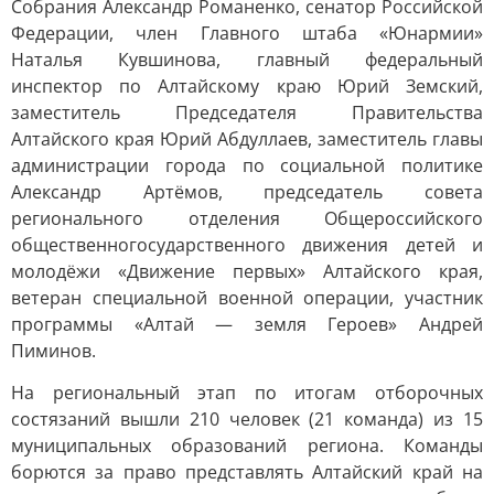
Собрания Александр Романенко, сенатор Российской
Федерации, член Главного штаба «Юнармии»
Наталья Кувшинова, главный федеральный
инспектор по Алтайскому краю Юрий Земский,
заместитель Председателя Правительства
Алтайского края Юрий Абдуллаев, заместитель главы
администрации города по социальной политике
Александр Артёмов, председатель совета
регионального отделения Общероссийского
общественногосударственного движения детей и
молодёжи «Движение первых» Алтайского края,
ветеран специальной военной операции, участник
программы «Алтай — земля Героев» Андрей
Пиминов.
На региональный этап по итогам отборочных
состязаний вышли 210 человек (21 команда) из 15
муниципальных образований региона. Команды
борются за право представлять Алтайский край на