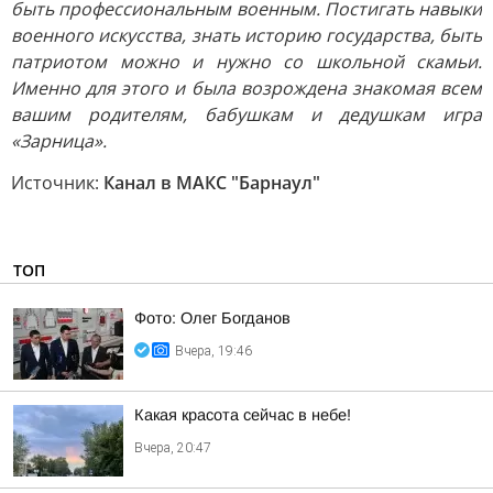
быть профессиональным военным. Постигать навыки
военного искусства, знать историю государства, быть
патриотом можно и нужно со школьной скамьи.
Именно для этого и была возрождена знакомая всем
вашим родителям, бабушкам и дедушкам игра
«Зарница».
Источник:
Канал в МАКС "Барнаул"
ТОП
Фото: Олег Богданов
Вчера, 19:46
Какая красота сейчас в небе!
Вчера, 20:47