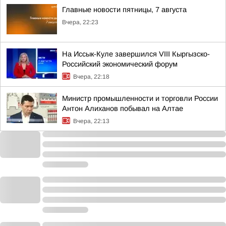
Главные новости пятницы, 7 августа
Вчера, 22:23
На Иссык-Куле завершился VIII Кыргызско-
Российский экономический форум
Вчера, 22:18
Министр промышленности и торговли России
Антон Алиханов побывал на Алтае
Вчера, 22:13