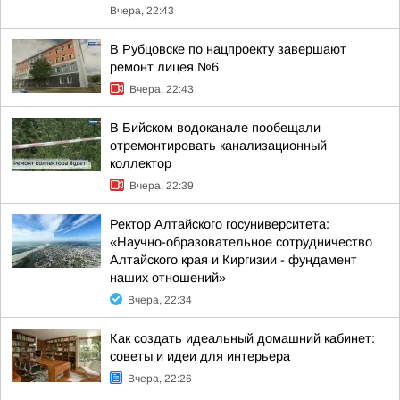
Вчера, 22:43
В Рубцовске по нацпроекту завершают
ремонт лицея №6
Вчера, 22:43
В Бийском водоканале пообещали
отремонтировать канализационный
коллектор
Вчера, 22:39
Ректор Алтайского госуниверситета:
«Научно-образовательное сотрудничество
Алтайского края и Киргизии - фундамент
наших отношений»
Вчера, 22:34
Как создать идеальный домашний кабинет:
советы и идеи для интерьера
Вчера, 22:26