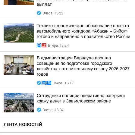
выплат
Вчера, 16:22
Технико-экономическое обоснование проекта
автомобильного коридора «Абакан – Бийск»
готово и направлено в правительство России
Вчера, 12:24
В администрации Барнаула прошло
совещание по подготовке городского
хозяйства к отопительному сезону 2026-2027
годов
Вчера, 13:17
Сотрудники полиции оперативно раскрыли
кражу денег в Завьяловском районе
Вчера, 13:04
ЛЕНТА НОВОСТЕЙ