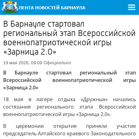
В Барнауле стартовал
региональный этап Всероссийской
военнопатриотической игры
«Зарница 2.0»
Официально
19 мая 2026, 09:09
В Барнауле стартовал региональный этап
Всероссийской военнопатриотической игры
«Зарница 2.0»
18 мая в лагере отдыха «Дружных» начались
состязания регионального этапа Всероссийской
военнопатриотической игры «Зарница 2.0».
В церемонии открытия приняли участие
председатель Алтайского краевого Законодательного