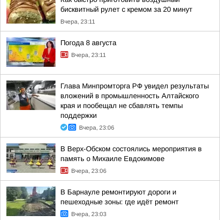
бисквитный рулет с кремом за 20 минут
Вчера, 23:11
Погода 8 августа
Вчера, 23:11
Глава Минпромторга РФ увидел результаты
вложений в промышленность Алтайского
края и пообещал не сбавлять темпы
поддержки
Вчера, 23:06
В Верх-Обском состоялись мероприятия в
память о Михаиле Евдокимове
Вчера, 23:06
В Барнауле ремонтируют дороги и
пешеходные зоны: где идёт ремонт
Вчера, 23:03