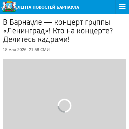
В Барнауле — концерт группы
«Ленинград»! Кто на концерте?
Делитесь кадрами!
СМИ
18 мая 2026, 21:58