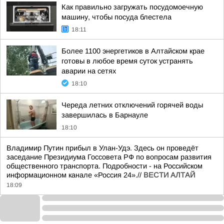
Как правильно загружать посудомоечную
машину, чтобы посуда блестела
18:11
Более 1100 энергетиков в Алтайском крае
готовы в любое время суток устранять
аварии на сетях
18:10
Череда летних отключений горячей воды
завершилась в Барнауле
18:10
Владимир Путин прибыл в Улан-Удэ. Здесь он проведёт
заседание Президиума Госсовета РФ по вопросам развития
общественного транспорта. Подробности - на Российском
информационном канале «Россия 24».//
ВЕСТИ АЛТАЙ
18:09