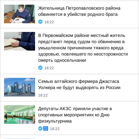
Жительница Петропавловского района
обвиняется в убийстве родного брата
18:22
В Первомайском районе местный житель
предстанет перед судом по обвинению в
умышленном причинении тяжкого вреда
здоровью, повлекшего по неосторожности
смерть односельчанки
18:22
Семью алтайского фермера Джастаса
Уолкера не будут выдворять из России
18:22
Депутаты АКЗС приняли участие в
спортивных мероприятиях ко Дню
физкультурника
18:22