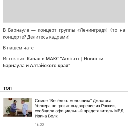
В Барнауле — концерт группы «Ленинград»! Кто на
концерте? Делитесь кадрами!
В нашем чате
Источник:
Канал в МАКС "Amic.ru | Новости
Барнаула и Алтайского края"
ТОП
Семье "Весёлого молочника" Джастаса
Уолкера не грозит выдворение из России,
сообщила официальный представитель МВД
Ирина Волк
18:00