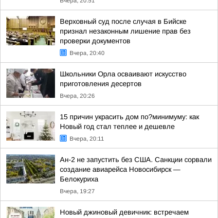
Вчера, 20:51
Верховный суд после случая в Бийске
признал незаконным лишение прав без
проверки документов
Вчера, 20:40
Школьники Орла осваивают искусство
приготовления десертов
Вчера, 20:26
15 причин украсить дом по?минимуму: как
Новый год стал теплее и дешевле
Вчера, 20:11
Ан-2 не запустить без США. Санкции сорвали
создание авиарейса Новосибирск —
Белокуриха
Вчера, 19:27
Новый джиновый девичник: встречаем