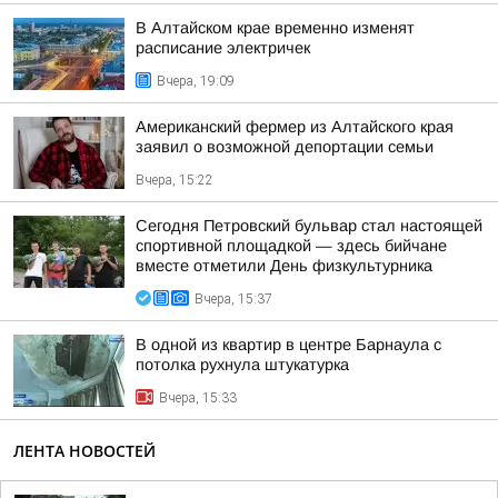
В Алтайском крае временно изменят
расписание электричек
Вчера, 19:09
Американский фермер из Алтайского края
заявил о возможной депортации семьи
Вчера, 15:22
Сегодня Петровский бульвар стал настоящей
спортивной площадкой — здесь бийчане
вместе отметили День физкультурника
Вчера, 15:37
В одной из квартир в центре Барнаула с
потолка рухнула штукатурка
Вчера, 15:33
ЛЕНТА НОВОСТЕЙ