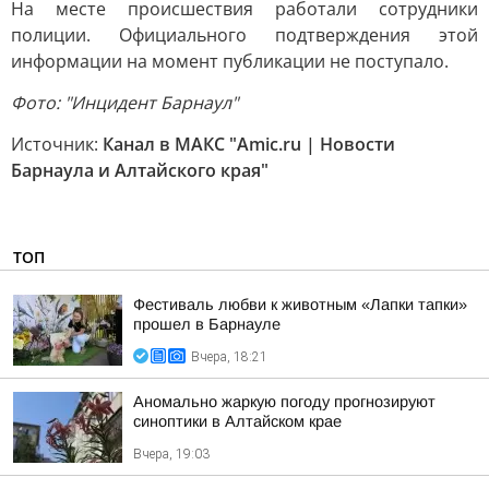
На месте происшествия работали сотрудники
полиции. Официального подтверждения этой
информации на момент публикации не поступало.
Фото: "Инцидент Барнаул"
Источник:
Канал в МАКС "Amic.ru | Новости
Барнаула и Алтайского края"
ТОП
Фестиваль любви к животным «Лапки тапки»
прошел в Барнауле
Вчера, 18:21
Аномально жаркую погоду прогнозируют
синоптики в Алтайском крае
Вчера, 19:03