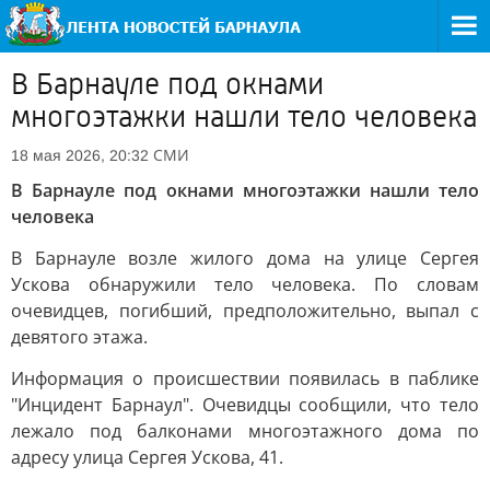
В Барнауле под окнами
многоэтажки нашли тело человека
СМИ
18 мая 2026, 20:32
В Барнауле под окнами многоэтажки нашли тело
человека
В Барнауле возле жилого дома на улице Сергея
Ускова обнаружили тело человека. По словам
очевидцев, погибший, предположительно, выпал с
девятого этажа.
Информация о происшествии появилась в паблике
"Инцидент Барнаул". Очевидцы сообщили, что тело
лежало под балконами многоэтажного дома по
адресу улица Сергея Ускова, 41.