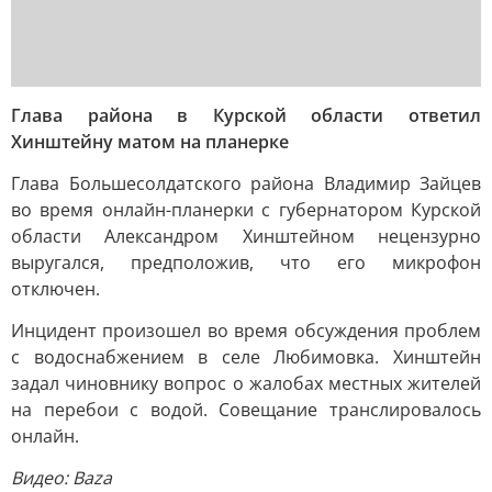
Глава района в Курской области ответил
Хинштейну матом на планерке
Глава Большесолдатского района Владимир Зайцев
во время онлайн-планерки с губернатором Курской
области Александром Хинштейном нецензурно
выругался, предположив, что его микрофон
отключен.
Инцидент произошел во время обсуждения проблем
с водоснабжением в селе Любимовка. Хинштейн
задал чиновнику вопрос о жалобах местных жителей
на перебои с водой. Совещание транслировалось
онлайн.
Видео: Baza