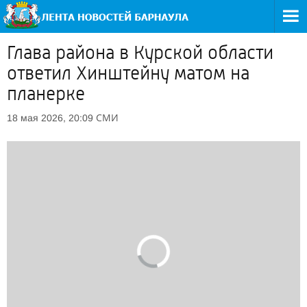
Глава района в Курской области
ответил Хинштейну матом на
планерке
СМИ
18 мая 2026, 20:09