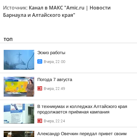
Источник:
Канал в МАКС "Amic.ru | Новости
Барнаула и Алтайского края"
ТОП
Эскиз работы
Вчера, 22:00
Погода 7 августа
Вчера, 22:49
В техникумах и колледжах Алтайского края
продолжается приёмная кампания
Вчера, 22:24
Александр Овечкин передал привет своим