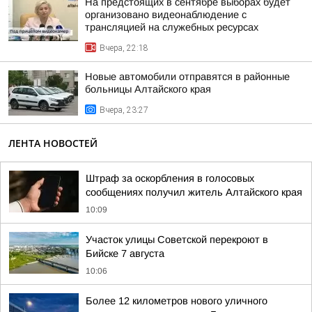
На предстоящих в сентябре выборах будет
организовано видеонаблюдение с
трансляцией на служебных ресурсах
Вчера, 22:18
Новые автомобили отправятся в районные
больницы Алтайского края
Вчера, 23:27
ЛЕНТА НОВОСТЕЙ
Штраф за оскорбления в голосовых
сообщениях получил житель Алтайского края
10:09
Участок улицы Советской перекроют в
Бийске 7 августа
10:06
Более 12 километров нового уличного