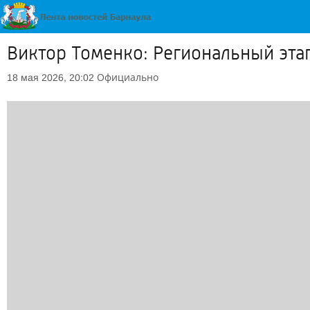
Виктор Томенко: Региональный этап
Официально
18 мая 2026, 20:02