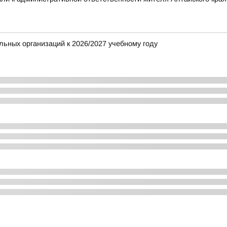
ьных организаций к 2026/2027 учебному году