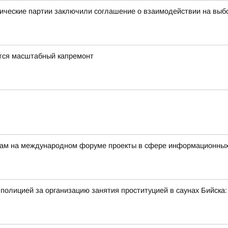
ические партии заключили соглашение о взаимодействии на выб
тся масштабный капремонт
ерам на международном форуме проекты в сфере информационных
полицией за организацию занятия проституцией в саунах Бийск