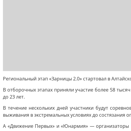
Региональный этап «Зарницы 2.0» стартовал в Алтайск
В отборочных этапах приняли участие более 58 тысяч
до 23 лет.
В течение нескольких дней участники будут соревно
выживания в экстремальных условиях до состязания о
А «Движение Первых» и «Юнармия» — организаторы иг