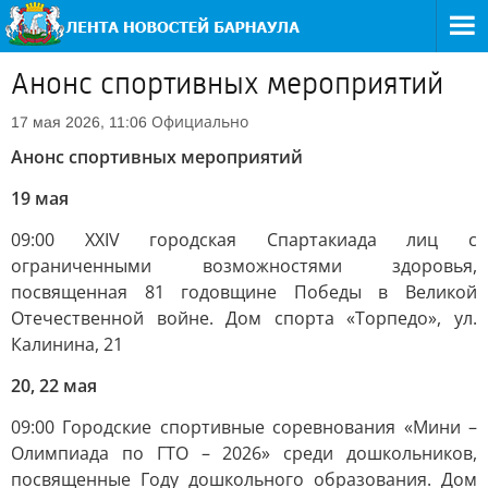
Анонс спортивных мероприятий
Официально
17 мая 2026, 11:06
Анонс спортивных мероприятий
19 мая
09:00 XXIV городская Спартакиада лиц с
ограниченными возможностями здоровья,
посвященная 81 годовщине Победы в Великой
Отечественной войне. Дом спорта «Торпедо», ул.
Калинина, 21
20, 22 мая
09:00 Городские спортивные соревнования «Мини –
Олимпиада по ГТО – 2026» среди дошкольников,
посвященные Году дошкольного образования. Дом