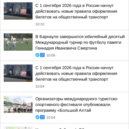
С 1 сентября 2026 года в России начнут
действовать новые правила оформления
билетов на общественный транспорт
10:10
В Барнауле завершился юбилейный десятый
Международный турнир по футболу памяти
Геннадия Ивановича Смертина
10:06
С 1 сентября 2026 года в России начнут
действовать новые правила оформления
билетов на общественный транспорт
10:04
Организаторы международного туристско-
спортивного фестиваля опубликовали
программу «Большой Алтай
10:04