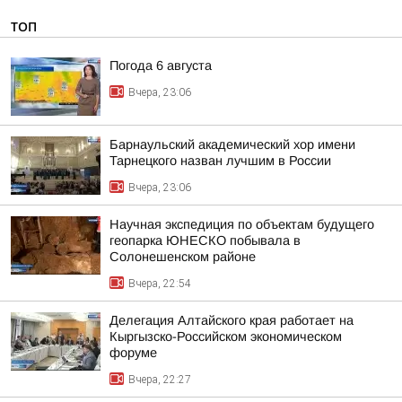
ТОП
Погода 6 августа
Вчера, 23:06
Барнаульский академический хор имени
Тарнецкого назван лучшим в России
Вчера, 23:06
Научная экспедиция по объектам будущего
геопарка ЮНЕСКО побывала в
Солонешенском районе
Вчера, 22:54
Делегация Алтайского края работает на
Кыргызско-Российском экономическом
форуме
Вчера, 22:27