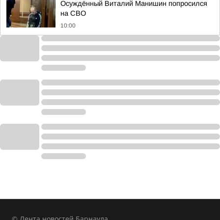
Осуждённый Виталий Манишин попросился
на СВО
10:00
© Лента новостей Барнаула