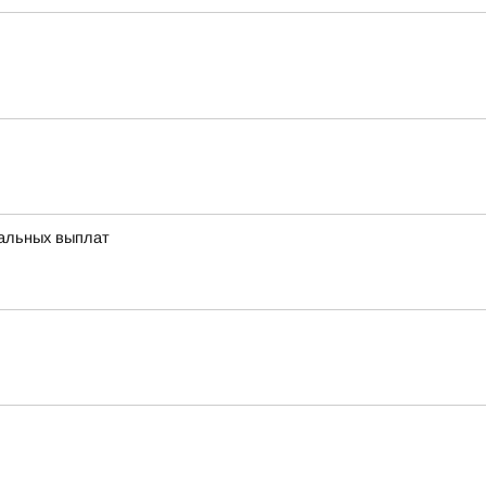
иальных выплат