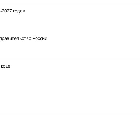
-2027 годов
 правительство России
 крае