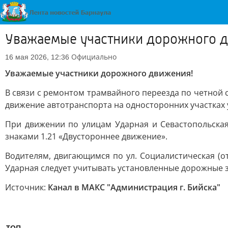
Уважаемые участники дорожного 
Официально
16 мая 2026, 12:36
Уважаемые участники дорожного движения!
В связи с ремонтом трамвайного переезда по четной с
движение автотранспорта на односторонних участках у
При движении по улицам Ударная и Севастопольская
знаками 1.21 «Двустороннее движение».
Водителям, двигающимся по ул. Социалистическая (о
Ударная следует учитывать установленные дорожные зн
Источник:
Канал в МАКС "Администрация г. Бийска"
ТОП