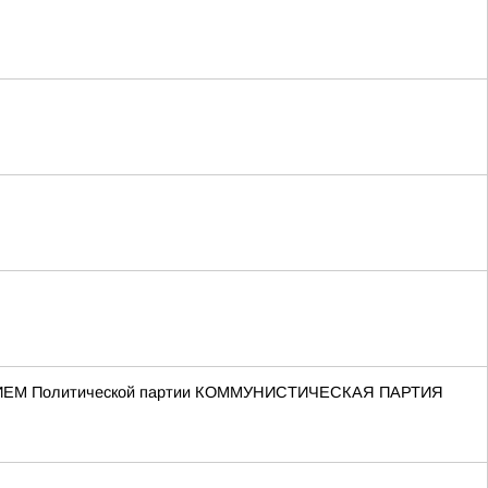
ЕНИЕМ Политической партии КОММУНИСТИЧЕСКАЯ ПАРТИЯ