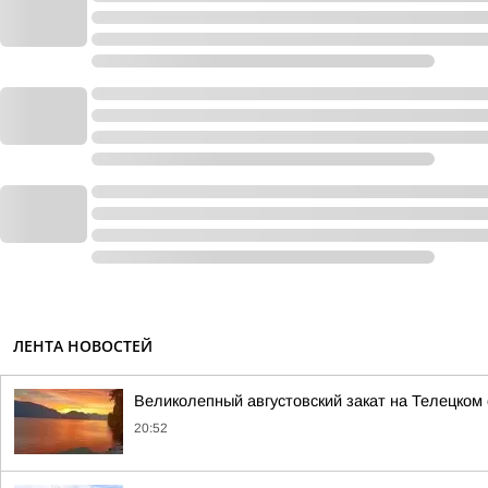
ЛЕНТА НОВОСТЕЙ
Великолепный августовский закат на Телецком
20:52